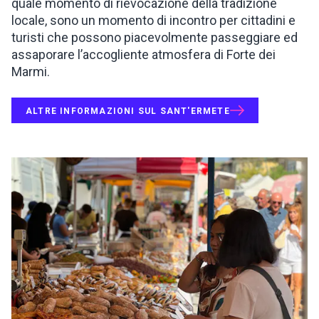
quale momento di rievocazione della tradizione
locale, sono un momento di incontro per cittadini e
turisti che possono piacevolmente passeggiare ed
assaporare l’accogliente atmosfera di Forte dei
Marmi.
ALTRE INFORMAZIONI SUL SANT'ERMETE