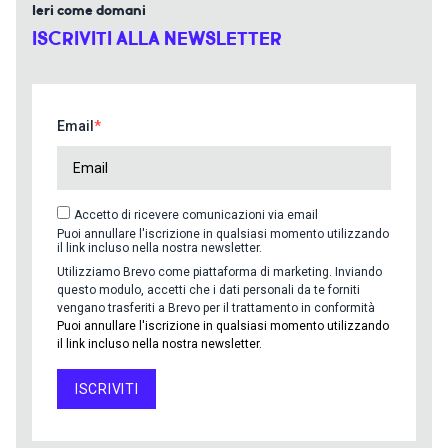
Ieri come domani
ISCRIVITI ALLA NEWSLETTER
Email
Accetto di ricevere comunicazioni via email
Puoi annullare l'iscrizione in qualsiasi momento utilizzando
il link incluso nella nostra newsletter.
Utilizziamo Brevo come piattaforma di marketing. Inviando
questo modulo, accetti che i dati personali da te forniti
vengano trasferiti a Brevo per il trattamento in conformità
Puoi annullare l'iscrizione in qualsiasi momento utilizzando
il link incluso nella nostra newsletter.
ISCRIVITI