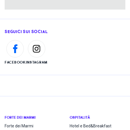
SEGUICI SUI SOCIAL
FACEBOOK
INSTAGRAM
FORTE DEI MARMI
OSPITALITÀ
Forte dei Marmi
Hotel e Bed&Breakfast