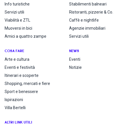
Info turistiche
Stabilimenti balneari
Servizi utili
Ristoranti, pizzerie & Co.
Viabilità e ZTL
Caffè e nightlife
Muoversi in bici
Agenzie immobiliari
Amici a quattro zampe
Servizi utili
COSA FARE
NEWS
Arte e cultura
Eventi
Eventi e festività
Notizie
Itinerari e scoperte
Shopping, mercati e fiere
Sport e benessere
Ispirazioni
Villa Bertelli
ALTRI LINK UTILI