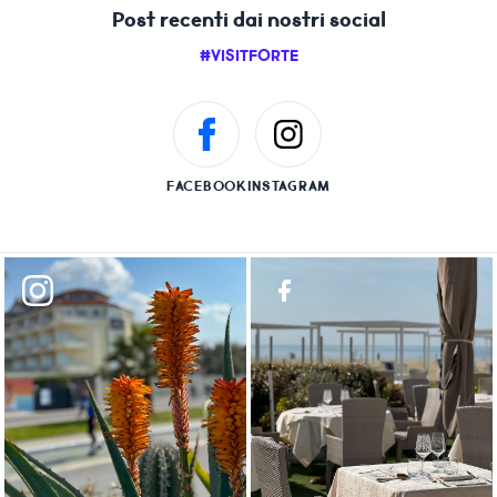
Post recenti dai nostri social
#VISITFORTE
FACEBOOK
INSTAGRAM