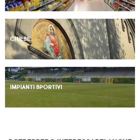
CHIESE
IMPIANTI SPORTIVI