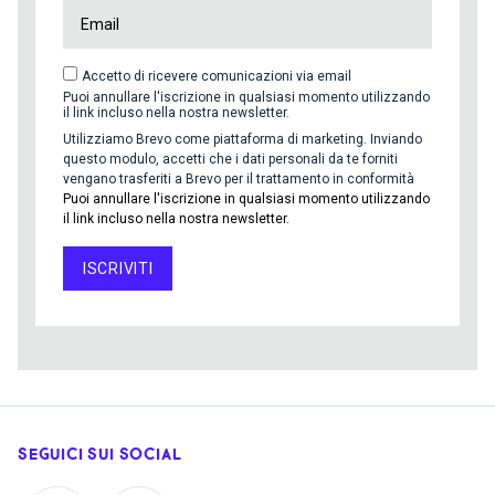
Accetto di ricevere comunicazioni via email
Puoi annullare l'iscrizione in qualsiasi momento utilizzando
il link incluso nella nostra newsletter.
Utilizziamo Brevo come piattaforma di marketing. Inviando
questo modulo, accetti che i dati personali da te forniti
vengano trasferiti a Brevo per il trattamento in conformità
Puoi annullare l'iscrizione in qualsiasi momento utilizzando
il link incluso nella nostra newsletter.
ISCRIVITI
SEGUICI SUI SOCIAL