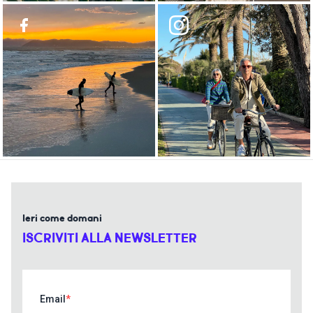
Ieri come domani
ISCRIVITI ALLA NEWSLETTER
Email