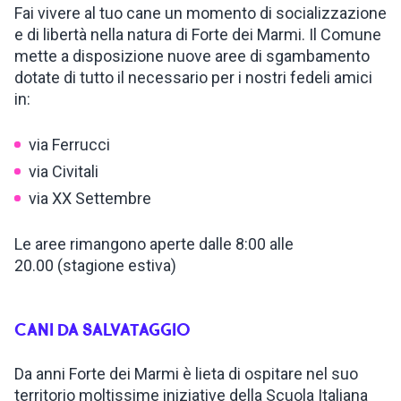
Fai vivere al tuo cane un momento di socializzazione
e di libertà nella natura di Forte dei Marmi. Il Comune
mette a disposizione nuove aree di sgambamento
dotate di tutto il necessario per i nostri fedeli amici
in:
via Ferrucci
via Civitali
via XX Settembre
Le aree rimangono aperte dalle 8:00 alle
20.00 (stagione estiva)
CANI DA SALVATAGGIO
Da anni Forte dei Marmi è lieta di ospitare nel suo
territorio moltissime iniziative della Scuola Italiana