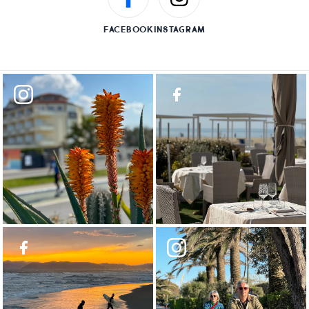
FACEBOOK
INSTAGRAM