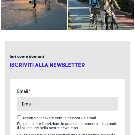
Ieri come domani
ISCRIVITI ALLA NEWSLETTER
Email
Accetto di ricevere comunicazioni via email
Puoi annullare l'iscrizione in qualsiasi momento utilizzando
il link incluso nella nostra newsletter.