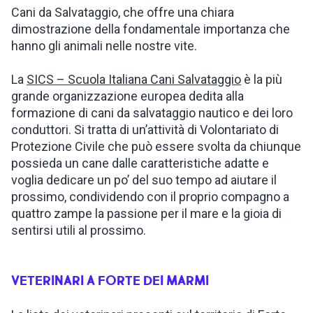
Cani da Salvataggio, che offre una chiara
dimostrazione della fondamentale importanza che
hanno gli animali nelle nostre vite.
La
SICS – Scuola Italiana Cani Salvataggio
è la più
grande organizzazione europea dedita alla
formazione di cani da salvataggio nautico e dei loro
conduttori. Si tratta di un’attività di Volontariato di
Protezione Civile che può essere svolta da chiunque
possieda un cane dalle caratteristiche adatte e
voglia dedicare un po’ del suo tempo ad aiutare il
prossimo, condividendo con il proprio compagno a
quattro zampe la passione per il mare e la gioia di
sentirsi utili al prossimo.
VETERINARI A FORTE DEI MARMI