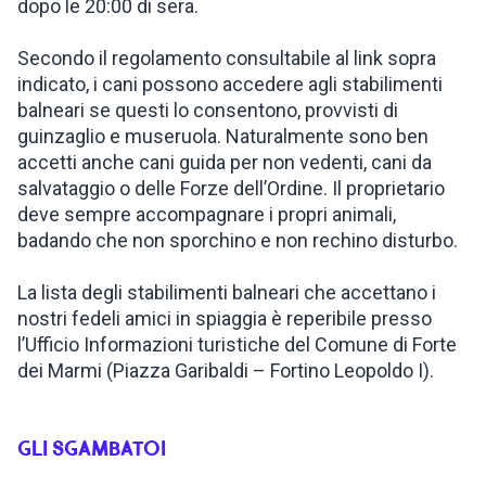
dopo le 20:00 di sera.
Secondo il regolamento consultabile al link sopra
indicato, i cani possono accedere agli stabilimenti
balneari se questi lo consentono, provvisti di
guinzaglio e museruola. Naturalmente sono ben
accetti anche cani guida per non vedenti, cani da
salvataggio o delle Forze dell’Ordine. Il proprietario
deve sempre accompagnare i propri animali,
badando che non sporchino e non rechino disturbo.
La lista degli stabilimenti balneari che accettano i
nostri fedeli amici in spiaggia è reperibile presso
l’Ufficio Informazioni turistiche del Comune di Forte
dei Marmi (Piazza Garibaldi – Fortino Leopoldo I).
GLI SGAMBATOI