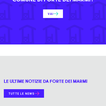
VAI
LE ULTIME NOTIZIE DA FORTE DEI MARMI
TUTTE LE NEWS