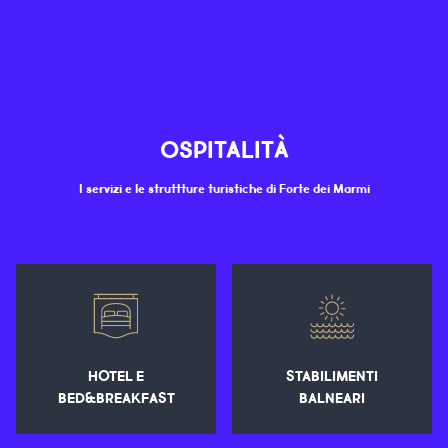
OSPITALITÀ
I servizi e le struttture turistiche di Forte dei Marmi
HOTEL E
STABILIMENTI
BED&BREAKFAST
BALNEARI