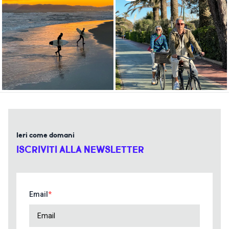
Ieri come domani
ISCRIVITI ALLA NEWSLETTER
Email