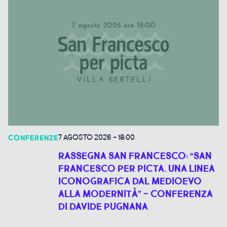
7 AGOSTO 2026
-
18:00
CONFERENZE
RASSEGNA SAN FRANCESCO: “SAN
FRANCESCO PER PICTA. UNA LINEA
ICONOGRAFICA DAL MEDIOEVO
ALLA MODERNITÀ” - CONFERENZA
DI DAVIDE PUGNANA