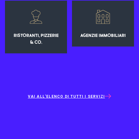
RISTORANTI, PIZZERIE
AGENZIE IMMOBILIARI
& CO.
VAI ALL'ELENCO DI TUTTI I SERVIZI