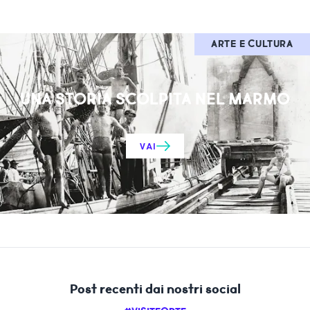
ARTE E CULTURA
UNA STORIA SCOLPITA NEL MARMO
VAI
Post recenti dai nostri social