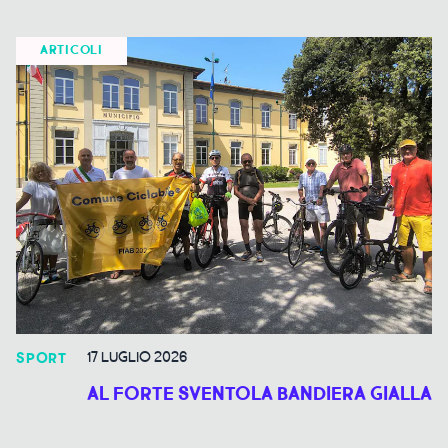
ARTICOLI
17 LUGLIO 2026
SPORT
AL FORTE SVENTOLA BANDIERA GIALLA