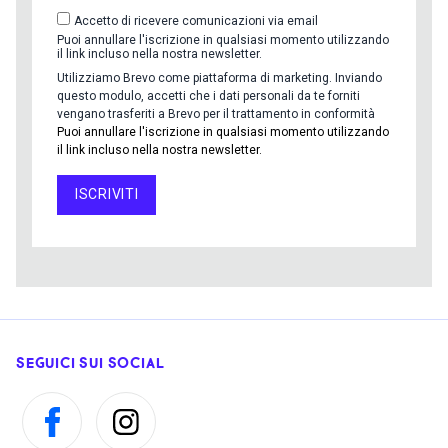
Accetto di ricevere comunicazioni via email
Puoi annullare l'iscrizione in qualsiasi momento utilizzando
il link incluso nella nostra newsletter.
Utilizziamo Brevo come piattaforma di marketing. Inviando
questo modulo, accetti che i dati personali da te forniti
vengano trasferiti a Brevo per il trattamento in conformità
Puoi annullare l'iscrizione in qualsiasi momento utilizzando
il link incluso nella nostra newsletter.
ISCRIVITI
SEGUICI SUI SOCIAL