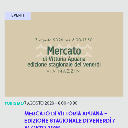
EVENTI
7 AGOSTO 2026
-
8:00-13:30
TURISMO
MERCATO DI VITTORIA APUANA -
EDIZIONE STAGIONALE DI VENERDÌ 7