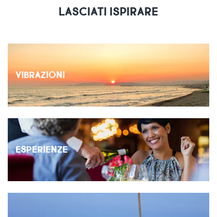
LASCIATI ISPIRARE
VIBRAZIONI
ESPERIENZE