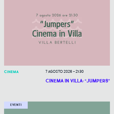
7 AGOSTO 2026
-
21:30
CINEMA
CINEMA IN VILLA: “JUMPERS”
EVENTI