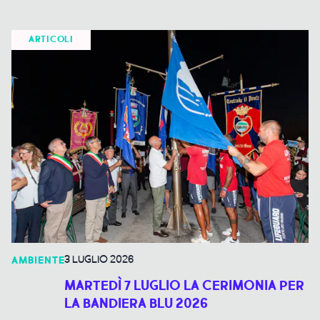
ARTICOLI
3 LUGLIO 2026
AMBIENTE
MARTEDÌ 7 LUGLIO LA CERIMONIA PER
LA BANDIERA BLU 2026