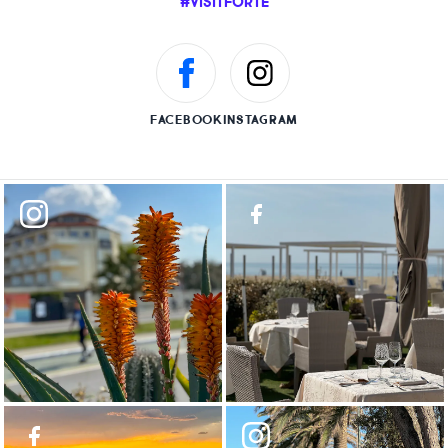
#VISITFORTE
FACEBOOK
INSTAGRAM