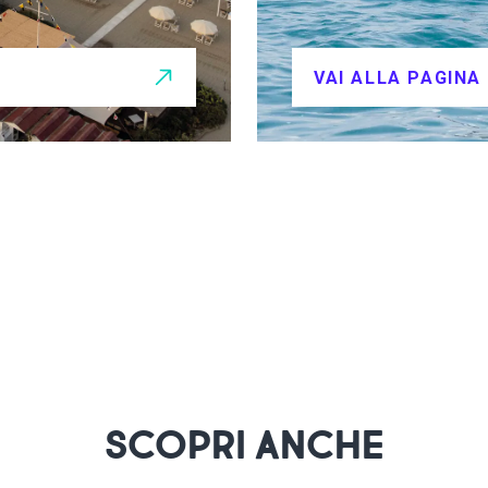
VAI ALLA PAGINA
SCOPRI ANCHE