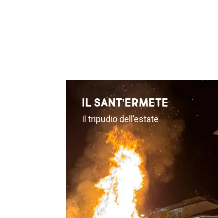
IL SANT’ERMETE
Il tripudio dell’estate