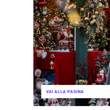
VAI ALLA PAGINA