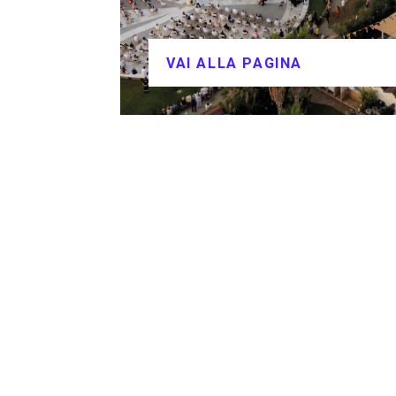
VAI ALLA PAGINA