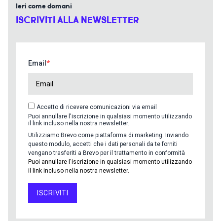
Ieri come domani
ISCRIVITI ALLA NEWSLETTER
Email
Accetto di ricevere comunicazioni via email
Puoi annullare l'iscrizione in qualsiasi momento utilizzando
il link incluso nella nostra newsletter.
Utilizziamo Brevo come piattaforma di marketing. Inviando
questo modulo, accetti che i dati personali da te forniti
vengano trasferiti a Brevo per il trattamento in conformità
Puoi annullare l'iscrizione in qualsiasi momento utilizzando
il link incluso nella nostra newsletter.
ISCRIVITI