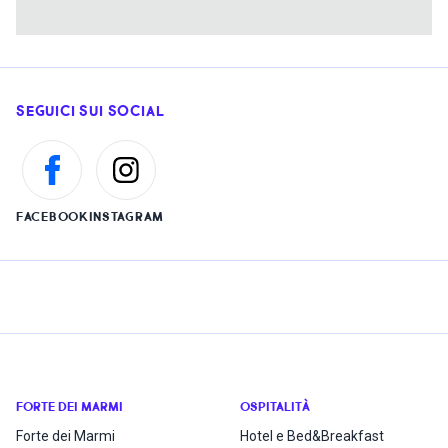
SEGUICI SUI SOCIAL
FACEBOOK
INSTAGRAM
FORTE DEI MARMI
OSPITALITÀ
Forte dei Marmi
Hotel e Bed&Breakfast