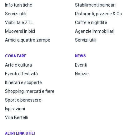
Info turistiche
Stabilimenti balneari
Servizi utili
Ristoranti, pizzerie & Co.
Viabilità e ZTL
Caffè e nightlife
Muoversi in bici
Agenzie immobiliari
Amici a quattro zampe
Servizi utili
COSA FARE
NEWS
Arte e cultura
Eventi
Eventi e festività
Notizie
Itinerari e scoperte
Shopping, mercati e fiere
Sport e benessere
Ispirazioni
Villa Bertelli
ALTRI LINK UTILI