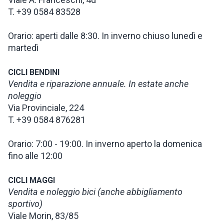
T. +39 0584 83528
Orario: aperti dalle 8:30. In inverno chiuso lunedì e
martedì
CICLI BENDINI
Vendita e riparazione annuale. In estate anche
noleggio
Via Provinciale, 224
T. +39 0584 876281
Orario: 7:00 - 19:00. In inverno aperto la domenica
fino alle 12:00
CICLI MAGGI
Vendita e noleggio bici (anche abbigliamento
sportivo)
Viale Morin, 83/85