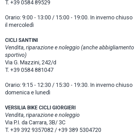
T. +39 0584 89529
Orario: 9:00 - 13:00 / 15:00 - 19:00. In inverno chiuso
il mercoledì
CICLI SANTINI
Vendita, riparazione e noleggio (anche abbigliamento
sportivo)
Via G. Mazzini, 242/d
T. +39 0584 881047
Orario: 9:15 - 12:30 / 15:30 - 19:30. In inverno chiuso
domenica e lunedì
VERSILIA BIKE CICLI GIORGIERI
Vendita, riparazione e noleggio
Via P.I. da Carrara, 3B/ 3C
T. +39 392 9357082 / +39 389 5304720