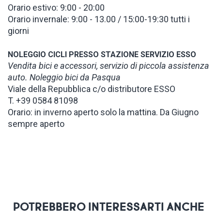
Orario estivo: 9:00 - 20:00
Orario invernale: 9:00 - 13.00 / 15:00-19:30 tutti i
giorni
NOLEGGIO CICLI PRESSO STAZIONE SERVIZIO ESSO
Vendita bici e accessori, servizio di piccola assistenza
auto. Noleggio bici da Pasqua
Viale della Repubblica c/o distributore ESSO
T. +39 0584 81098
Orario: in inverno aperto solo la mattina. Da Giugno
sempre aperto
POTREBBERO INTERESSARTI ANCHE