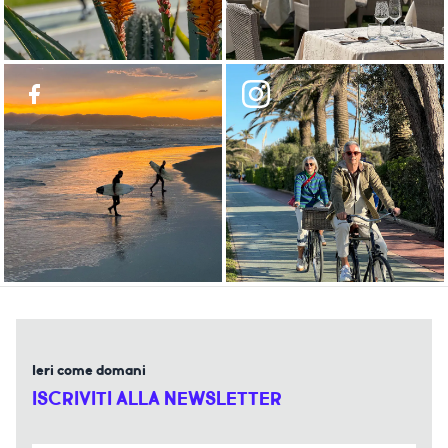
Ieri come domani
ISCRIVITI ALLA NEWSLETTER