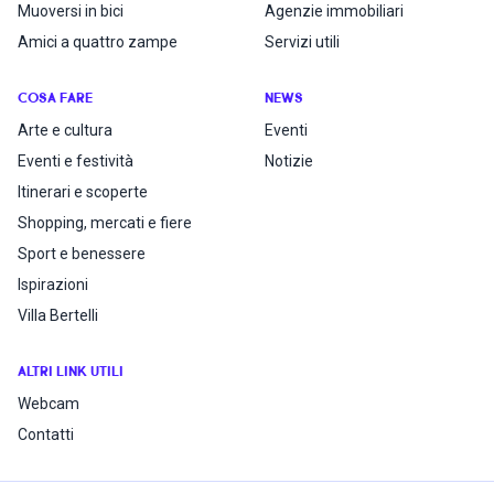
Muoversi in bici
Agenzie immobiliari
Amici a quattro zampe
Servizi utili
COSA FARE
NEWS
Arte e cultura
Eventi
Eventi e festività
Notizie
Itinerari e scoperte
Shopping, mercati e fiere
Sport e benessere
Ispirazioni
Villa Bertelli
ALTRI LINK UTILI
Webcam
Contatti