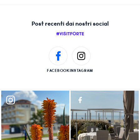
Post recenti dai nostri social
#VISITFORTE
FACEBOOK
INSTAGRAM