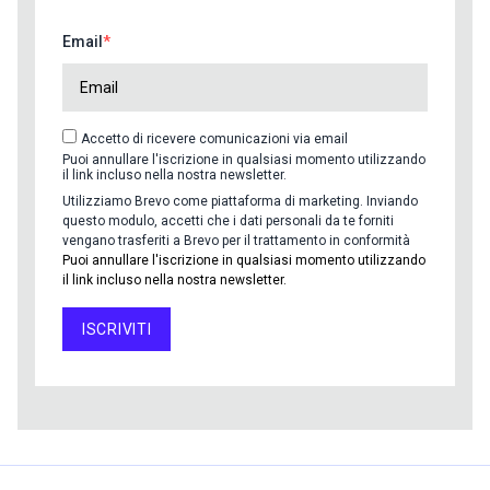
Email
Accetto di ricevere comunicazioni via email
Puoi annullare l'iscrizione in qualsiasi momento utilizzando
il link incluso nella nostra newsletter.
Utilizziamo Brevo come piattaforma di marketing. Inviando
questo modulo, accetti che i dati personali da te forniti
vengano trasferiti a Brevo per il trattamento in conformità
Puoi annullare l'iscrizione in qualsiasi momento utilizzando
il link incluso nella nostra newsletter.
ISCRIVITI