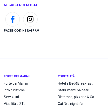
SEGUICI SUI SOCIAL
FACEBOOK
INSTAGRAM
FORTE DEI MARMI
OSPITALITÀ
Forte dei Marmi
Hotel e Bed&Breakfast
Info turistiche
Stabilimenti balneari
Servizi utili
Ristoranti, pizzerie & Co.
Viabilità e ZTL
Caffè e nightlife