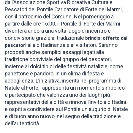
dall’Associazione Sportiva Ricreativa Culturale
Pescatori del Pontile Caricatore di Forte dei Marmi,
con il patrocinio del Comune. Nel pomeriggio a
partire dalle ore 16:00, il Pontile di Forte dei Marmi
diventerà ancora una volta luogo di incontro e
condivisione grazie al tradizionale
brindisi offerto dai
alla cittadinanza e ai visitatori. Saranno
pescatori
proposti anche semplici assaggi legati alla
tradizione conviviale del gruppo dei pescatori,
insieme ai dolci tipici delle festività natalizie, come
panettone e pandoro, in un clima di festa e
accoglienza. L’iniziativa, inserita nel programma di
Natale al Forte, rappresenta un momento simbolico
e partecipato che valorizza uno dei luoghi più
rappresentativi della città e rinnova l’invito a cittadini
e ospiti a condividere sul Pontile un augurio di Natale
e di buon anno nuovo, nel segno della tradizione e
dell’autenticità.