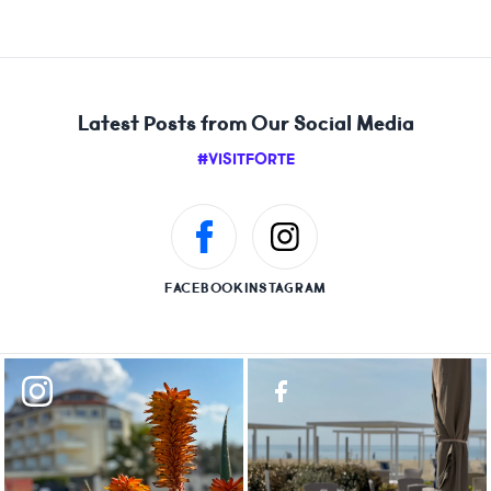
Latest Posts from Our Social Media
#VISITFORTE
FACEBOOK
INSTAGRAM