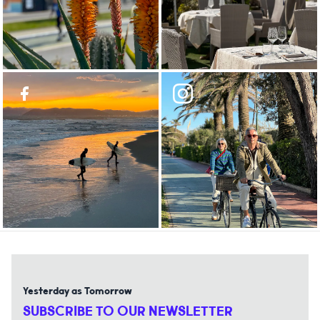
Yesterday as Tomorrow
SUBSCRIBE TO OUR NEWSLETTER