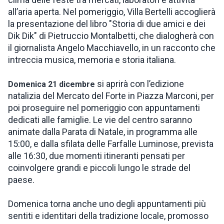
all’aria aperta. Nel pomeriggio, Villa Bertelli accoglierà
la presentazione del libro "Storia di due amici e dei
Dik Dik" di Pietruccio Montalbetti, che dialogherà con
il giornalista Angelo Macchiavello, in un racconto che
intreccia musica, memoria e storia italiana.
si aprirà con l’edizione
Domenica 21 dicembre
natalizia del Mercato del Forte in Piazza Marconi, per
poi proseguire nel pomeriggio con appuntamenti
dedicati alle famiglie. Le vie del centro saranno
animate dalla Parata di Natale, in programma alle
15:00, e dalla sfilata delle Farfalle Luminose, prevista
alle 16:30, due momenti itineranti pensati per
coinvolgere grandi e piccoli lungo le strade del
paese.
Domenica torna anche uno degli appuntamenti più
sentiti e identitari della tradizione locale, promosso