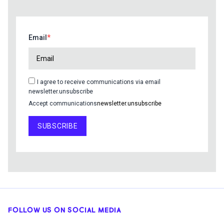
Email
I agree to receive communications via email
newsletter.unsubscribe
Accept communications
newsletter.unsubscribe
SUBSCRIBE
FOLLOW US ON SOCIAL MEDIA