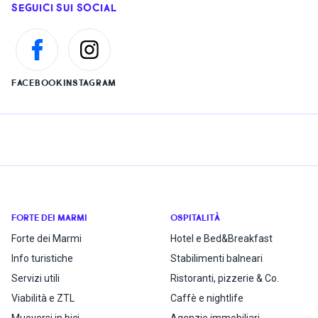
SEGUICI SUI SOCIAL
FACEBOOK
INSTAGRAM
FORTE DEI MARMI
OSPITALITÀ
Forte dei Marmi
Hotel e Bed&Breakfast
Info turistiche
Stabilimenti balneari
Servizi utili
Ristoranti, pizzerie & Co.
Viabilità e ZTL
Caffè e nightlife