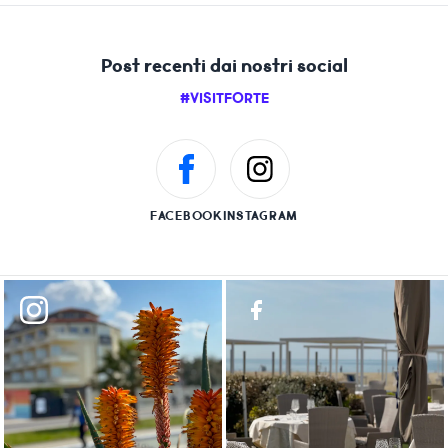
Post recenti dai nostri social
#VISITFORTE
FACEBOOK
INSTAGRAM