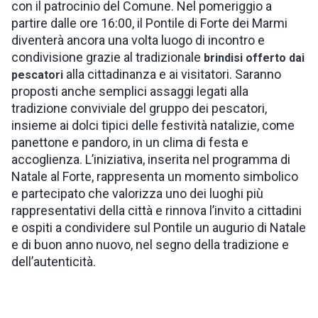
con il patrocinio del Comune. Nel pomeriggio a
partire dalle ore 16:00, il Pontile di Forte dei Marmi
diventerà ancora una volta luogo di incontro e
condivisione grazie al tradizionale
brindisi offerto dai
alla cittadinanza e ai visitatori. Saranno
pescatori
proposti anche semplici assaggi legati alla
tradizione conviviale del gruppo dei pescatori,
insieme ai dolci tipici delle festività natalizie, come
panettone e pandoro, in un clima di festa e
accoglienza. L’iniziativa, inserita nel programma di
Natale al Forte, rappresenta un momento simbolico
e partecipato che valorizza uno dei luoghi più
rappresentativi della città e rinnova l’invito a cittadini
e ospiti a condividere sul Pontile un augurio di Natale
e di buon anno nuovo, nel segno della tradizione e
dell’autenticità.