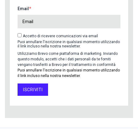
Email
Accetto di ricevere comunicazioni via email
Puoi annullare l'iscrizione in qualsiasi momento utilizzando
il link incluso nella nostra newsletter.
Utilizziamo Brevo come piattaforma di marketing. Inviando
questo modulo, accetti che i dati personali da te forniti
vengano trasferiti a Brevo per il trattamento in conformità
Puoi annullare l'iscrizione in qualsiasi momento utilizzando
il link incluso nella nostra newsletter.
ISCRIVITI