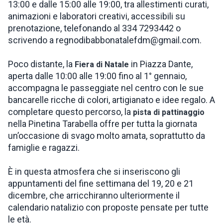
13:00 e dalle 15:00 alle 19:00, tra allestimenti curati,
animazioni e laboratori creativi, accessibili su
prenotazione, telefonando al 334 7293442 o
scrivendo a regnodibabbonatalefdm@gmail.com.
Poco distante, la
in Piazza Dante,
Fiera di Natale
aperta dalle 10:00 alle 19:00 fino al 1° gennaio,
accompagna le passeggiate nel centro con le sue
bancarelle ricche di colori, artigianato e idee regalo. A
completare questo percorso, la
pista di pattinaggio
nella Pinetina Tarabella offre per tutta la giornata
un’occasione di svago molto amata, soprattutto da
famiglie e ragazzi.
È in questa atmosfera che si inseriscono gli
appuntamenti del fine settimana del 19, 20 e 21
dicembre, che arricchiranno ulteriormente il
calendario natalizio con proposte pensate per tutte
le età.