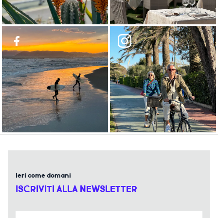
Ieri come domani
ISCRIVITI ALLA NEWSLETTER