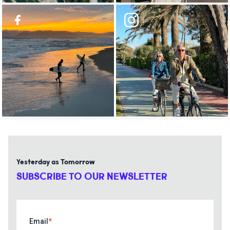
Yesterday as Tomorrow
SUBSCRIBE TO OUR NEWSLETTER
Email