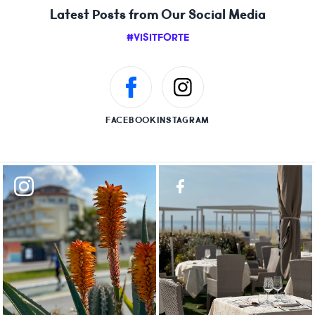
Latest Posts from Our Social Media
#VISITFORTE
FACEBOOK
INSTAGRAM