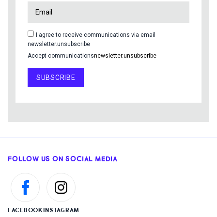
I agree to receive communications via email
newsletter.unsubscribe
Accept communications
newsletter.unsubscribe
SUBSCRIBE
FOLLOW US ON SOCIAL MEDIA
FACEBOOK
INSTAGRAM