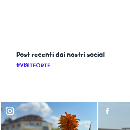
Post recenti dai nostri social
#VISITFORTE