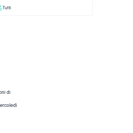
Tutti
ni di
ercoledì