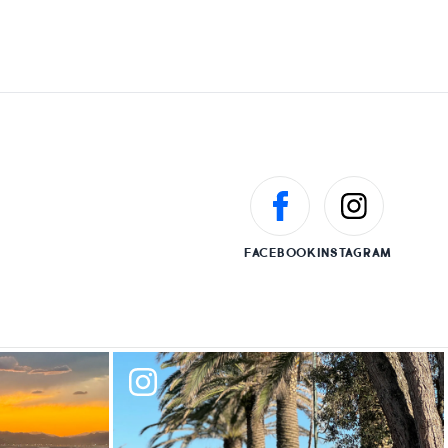
FACEBOOK
INSTAGRAM