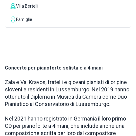
Villa Bertelli
INSPIRATIONS
Famiglie
LIVE WEBCAM
CONTACTS
Concerto per pianoforte solista e a 4 mani
ITA
Zala e Val Kravos, fratelli e giovani pianisti di origine
sloveni e residenti in Lussemburgo. Nel 2019 hanno
ottenuto il Diploma in Musica da Camera come Duo
Pianistico al Conservatorio di Lussemburgo.
Nel 2021 hanno registrato in Germania il loro primo
CD per pianoforte a 4 mani, che include anche una
composizione scritta per loro dal compositore