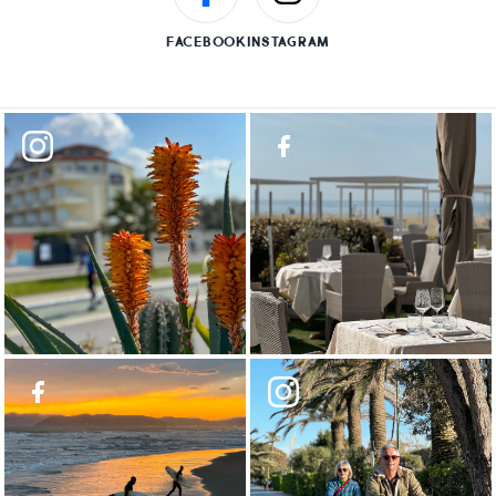
FACEBOOK
INSTAGRAM