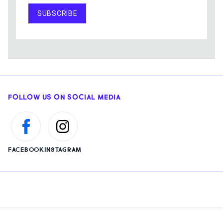
SUBSCRIBE
FOLLOW US ON SOCIAL MEDIA
FACEBOOK
INSTAGRAM