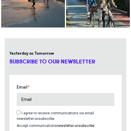
Yesterday as Tomorrow
SUBSCRIBE TO OUR NEWSLETTER
Email
I agree to receive communications via email
newsletter.unsubscribe
Accept communications
newsletter.unsubscribe