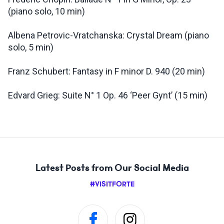
(piano solo, 10 min)
Albena Petrovic-Vratchanska: Crystal Dream (piano
solo, 5 min)
Franz Schubert: Fantasy in F minor D. 940 (20 min)
Edvard Grieg: Suite N° 1 Op. 46 ‘Peer Gynt’ (15 min)
Latest Posts from Our Social Media
#VISITFORTE