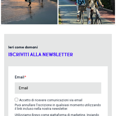
Ieri come domani
ISCRIVITI ALLA NEWSLETTER
Email
Accetto di ricevere comunicazioni via email
Puoi annullare l'iscrizione in qualsiasi momento utilizzando
il link incluso nella nostra newsletter.
Utilizziamo Brevo come piattaforma di marketing. Inviando