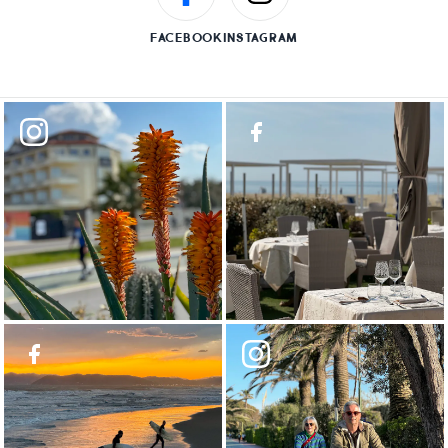
FACEBOOK
INSTAGRAM