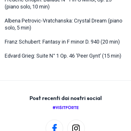
(piano solo, 10 min)
Albena Petrovic-Vratchanska: Crystal Dream (piano
solo, 5 min)
Franz Schubert: Fantasy in F minor D. 940 (20 min)
Edvard Grieg: Suite N° 1 Op. 46 ‘Peer Gynt’ (15 min)
Post recenti dai nostri social
#VISITFORTE