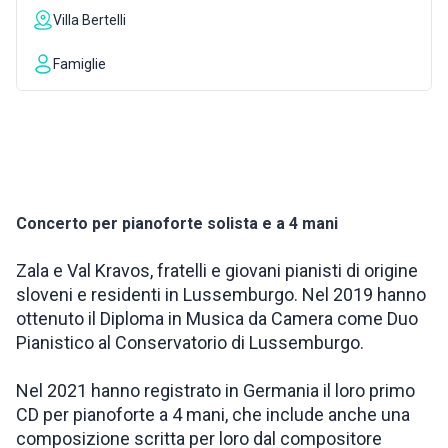
Villa Bertelli
ISPIRAZIONI
Famiglie
WEBCAM
CONTATTI
Concerto per pianoforte solista e a 4 mani
ENG
Zala e Val Kravos, fratelli e giovani pianisti di origine
sloveni e residenti in Lussemburgo. Nel 2019 hanno
ottenuto il Diploma in Musica da Camera come Duo
Pianistico al Conservatorio di Lussemburgo.
Nel 2021 hanno registrato in Germania il loro primo
CD per pianoforte a 4 mani, che include anche una
composizione scritta per loro dal compositore