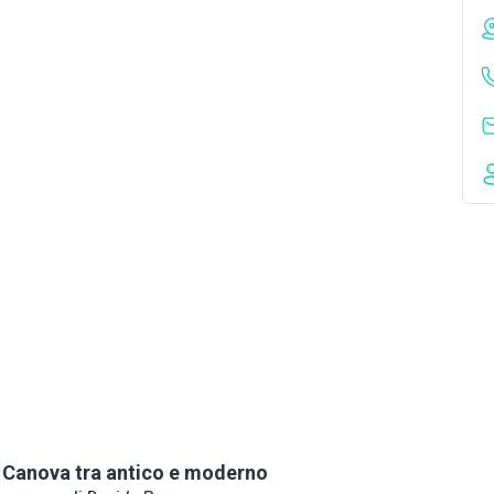
 Canova tra antico e moderno