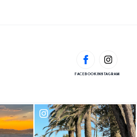
FACEBOOK
INSTAGRAM