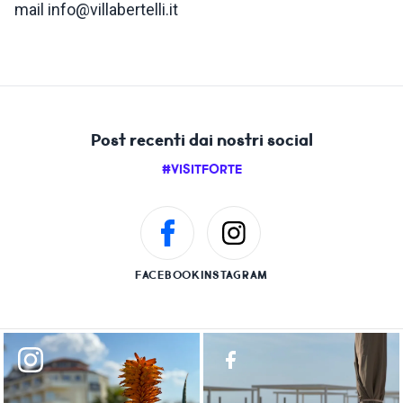
mail info@villabertelli.it
Post recenti dai nostri social
#VISITFORTE
FACEBOOK
INSTAGRAM