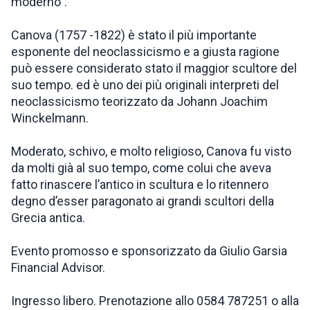
moderno”.
Canova (1757 -1822) è stato il più importante
esponente del neoclassicismo e a giusta ragione
può essere considerato stato il maggior scultore del
suo tempo. ed è uno dei più originali interpreti del
neoclassicismo teorizzato da Johann Joachim
Winckelmann.
Moderato, schivo, e molto religioso, Canova fu visto
da molti già al suo tempo, come colui che aveva
fatto rinascere l’antico in scultura e lo ritennero
degno d’esser paragonato ai grandi scultori della
Grecia antica.
Evento promosso e sponsorizzato da Giulio Garsia
Financial Advisor.
Ingresso libero. Prenotazione allo 0584 787251 o alla