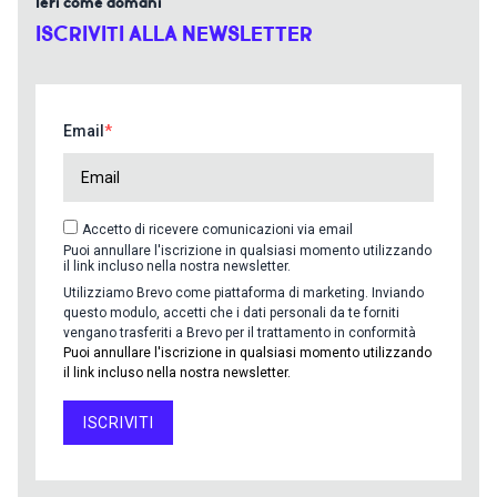
Ieri come domani
ISCRIVITI ALLA NEWSLETTER
Email
Accetto di ricevere comunicazioni via email
Puoi annullare l'iscrizione in qualsiasi momento utilizzando
il link incluso nella nostra newsletter.
Utilizziamo Brevo come piattaforma di marketing. Inviando
questo modulo, accetti che i dati personali da te forniti
vengano trasferiti a Brevo per il trattamento in conformità
Puoi annullare l'iscrizione in qualsiasi momento utilizzando
il link incluso nella nostra newsletter.
ISCRIVITI