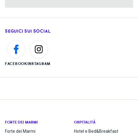
SEGUICI SUI SOCIAL
FACEBOOK
INSTAGRAM
FORTE DEI MARMI
OSPITALITÀ
Forte dei Marmi
Hotel e Bed&Breakfast