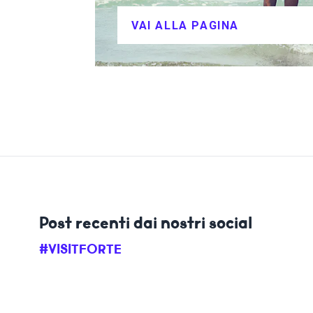
VAI ALLA PAGINA
Post recenti dai nostri social
#VISITFORTE