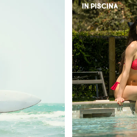
IN PISCINA