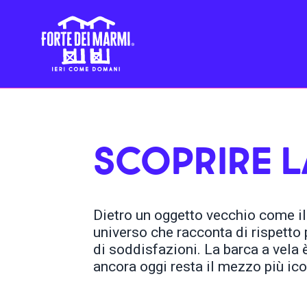
SCOPRIRE L
Dietro un oggetto vecchio come il
universo che racconta di rispetto pe
di soddisfazioni. La barca a vela 
ancora oggi resta il mezzo più ico