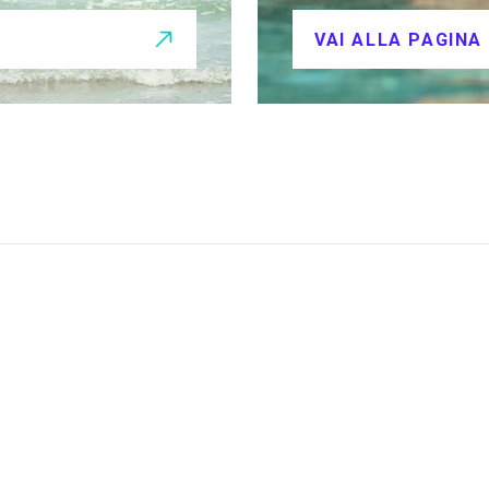
VAI ALLA PAGINA