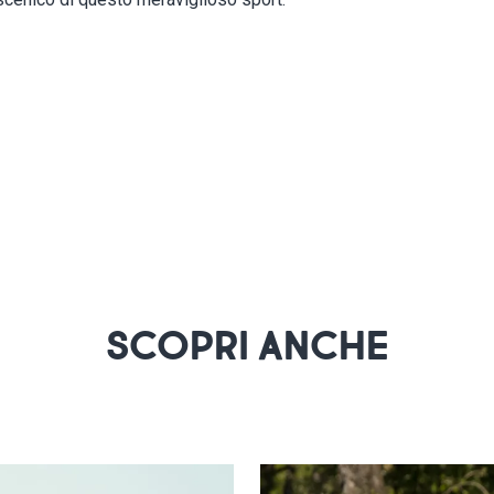
SCOPRI ANCHE