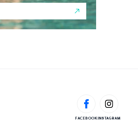
FACEBOOK
INSTAGRAM