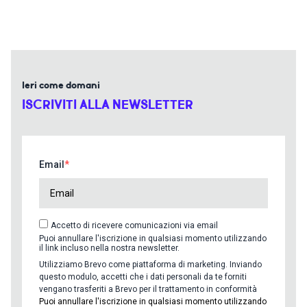
Ieri come domani
ISCRIVITI ALLA NEWSLETTER
Email
Accetto di ricevere comunicazioni via email
Puoi annullare l'iscrizione in qualsiasi momento utilizzando
il link incluso nella nostra newsletter.
Utilizziamo Brevo come piattaforma di marketing. Inviando
questo modulo, accetti che i dati personali da te forniti
vengano trasferiti a Brevo per il trattamento in conformità
Puoi annullare l'iscrizione in qualsiasi momento utilizzando