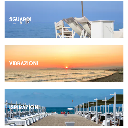
SGUARDI
VIBRAZIONI
ISPIRAZIONI