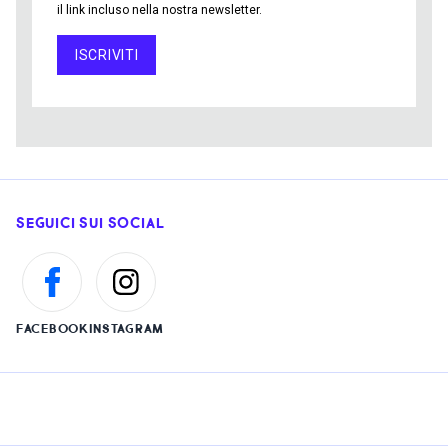
il link incluso nella nostra newsletter.
ISCRIVITI
SEGUICI SUI SOCIAL
FACEBOOK
INSTAGRAM