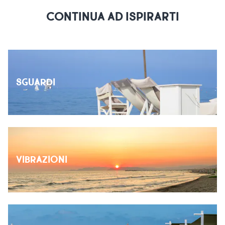
CONTINUA AD ISPIRARTI
SGUARDI
VIBRAZIONI