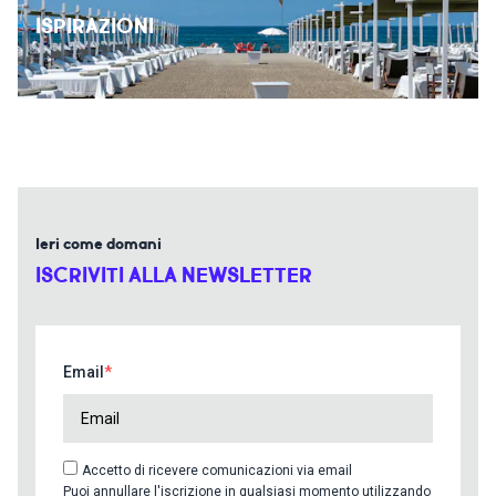
ISPIRAZIONI
Ieri come domani
ISCRIVITI ALLA NEWSLETTER
Email
Accetto di ricevere comunicazioni via email
Puoi annullare l'iscrizione in qualsiasi momento utilizzando