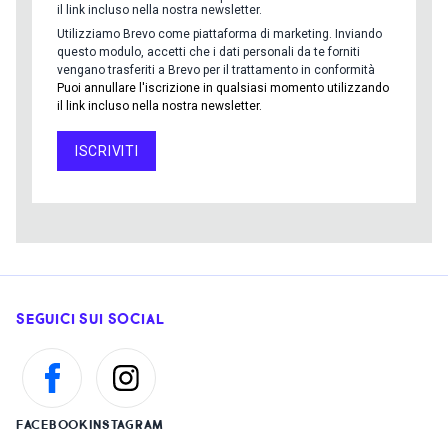
il link incluso nella nostra newsletter.
Utilizziamo Brevo come piattaforma di marketing. Inviando
questo modulo, accetti che i dati personali da te forniti
vengano trasferiti a Brevo per il trattamento in conformità
Puoi annullare l'iscrizione in qualsiasi momento utilizzando
il link incluso nella nostra newsletter.
ISCRIVITI
SEGUICI SUI SOCIAL
FACEBOOK
INSTAGRAM