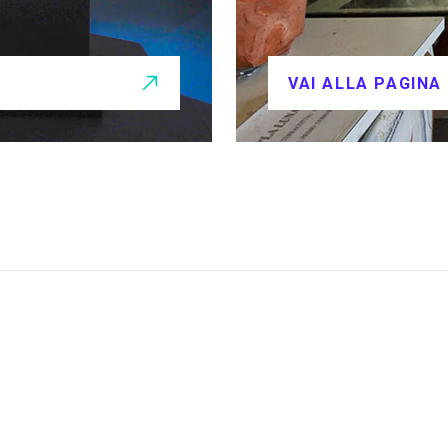
VAI ALLA PAGINA