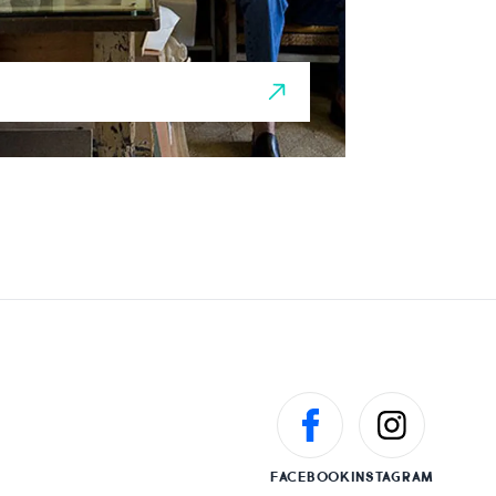
FACEBOOK
INSTAGRAM