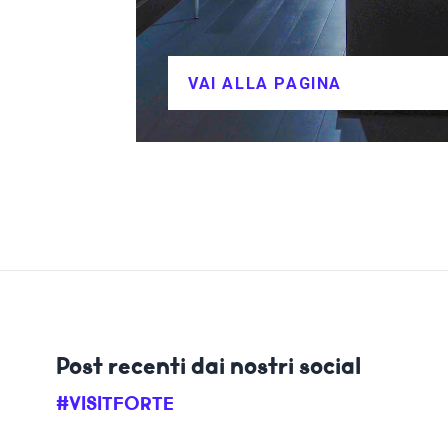
VAI ALLA PAGINA
Post recenti dai nostri social
#VISITFORTE