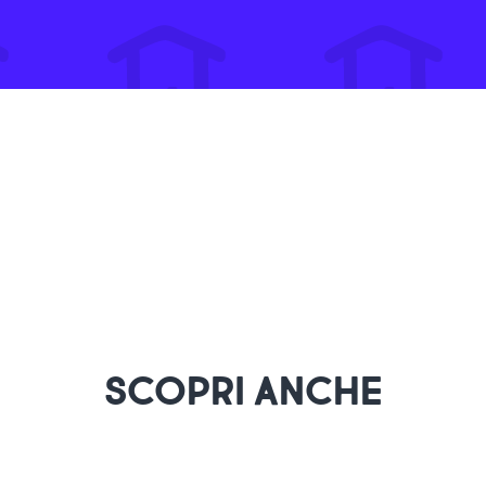
SCOPRI ANCHE