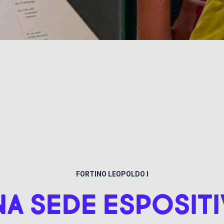
FORTINO LEOPOLDO I
NA SEDE ESPOSITI