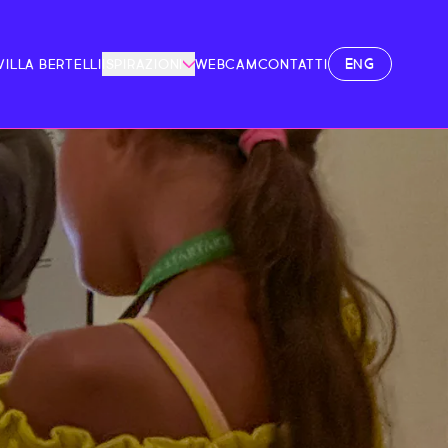
ENG
VILLA BERTELLI
ISPIRAZIONI
WEBCAM
CONTATTI