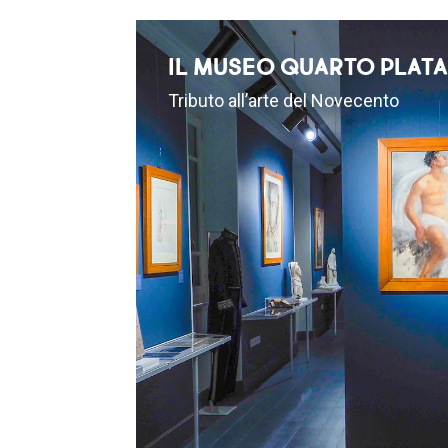
IL MUSEO QUARTO PLAT
Tributo all’arte del Novecento