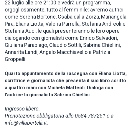
22 luglio alle ore 21:00 e vedrà un programma,
orgogliosamente, tutto al femminile: avremo autrici
come Serena Bortone, Csaba dalla Zorza, Mariangela
Pira, Eliana Liotta, Valeria Parrella, Stefania Andreoli e
Stefania Auci, le quali presenteranno le loro opere
dialogando con giornalisti come Enrico Salvadori,
Giuliana Parabiago, Claudio Sottili, Sabrina Chiellini,
Annarita Landi, Angelo Macchiavello e Patrizia
Groppelli.
Quarto appuntamento della rassegna con Eliana Liotta,
scrittrice e giornalista che presenta il suo libro scritto
a quattro mani con Michela Matteoli. Dialoga con
l'autrice la giornalista Sabrina Chiellini.
Ingresso libero.
Prenotazione obbligatoria allo 0584 787251 o a
info@villabertelli.it.