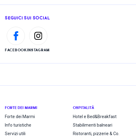
SEGUICI SUI SOCIAL
FACEBOOK
INSTAGRAM
FORTE DEI MARMI
OSPITALITÀ
Forte dei Marmi
Hotel e Bed&Breakfast
Info turistiche
Stabilimenti balneari
Servizi utili
Ristoranti, pizzerie & Co.