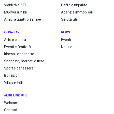
Viabilità e ZTL
Caffè e nightlife
Muoversi in bici
Agenzie immobiliari
Amici a quattro zampe
Servizi utili
COSA FARE
NEWS
Arte e cultura
Eventi
Eventi e festività
Notizie
Itinerari e scoperte
Shopping, mercati e fiere
Sport e benessere
Ispirazioni
Villa Bertelli
ALTRI LINK UTILI
Webcam
Contatti