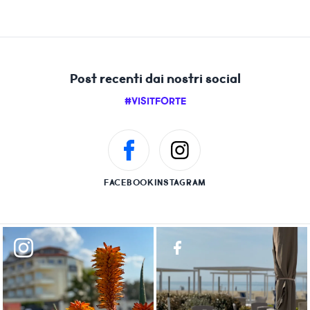
Post recenti dai nostri social
#VISITFORTE
FACEBOOK
INSTAGRAM