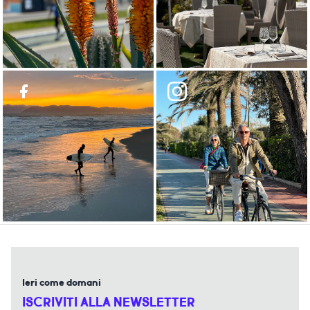
Ieri come domani
ISCRIVITI ALLA NEWSLETTER