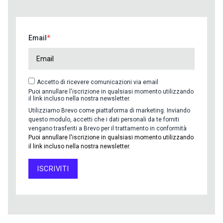
Email
Accetto di ricevere comunicazioni via email
Puoi annullare l'iscrizione in qualsiasi momento utilizzando
il link incluso nella nostra newsletter.
Utilizziamo Brevo come piattaforma di marketing. Inviando
questo modulo, accetti che i dati personali da te forniti
vengano trasferiti a Brevo per il trattamento in conformità
Puoi annullare l'iscrizione in qualsiasi momento utilizzando
il link incluso nella nostra newsletter.
ISCRIVITI