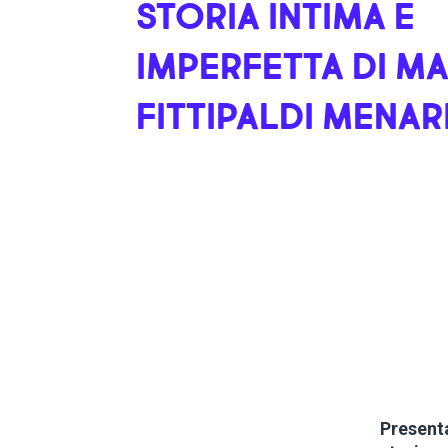
STORIA INTIMA E
IMPERFETTA DI MA
FITTIPALDI MENARI
Presenta