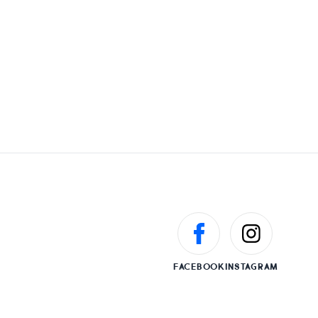
FACEBOOK
INSTAGRAM