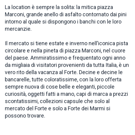
La location è sempre la solita: la mitica piazza
Marconi, grande anello di asfalto contornato dai pini
intorno al quale si dispongono i banchi con le loro
mercanzie.
Il mercato si tiene estate e inverno nell’iconica pista
circolare e nella pineta di piazza Marconi, nel cuore
del paese. Ammiratissimo e frequentato ogni anno
da migliaia di visitatori provenienti da tutta Italia, è un
vero rito della vacanza al Forte. Decine e decine le
bancarelle, tutte coloratissime, con la loro offerta
sempre nuova di cose belle e eleganti, piccole
curiosità, oggetti fatti a mano, capi di marca a prezzi
scontatissimi, collezioni capsule che solo al
mercato del Forte e solo a Forte dei Marmi si
possono trovare.