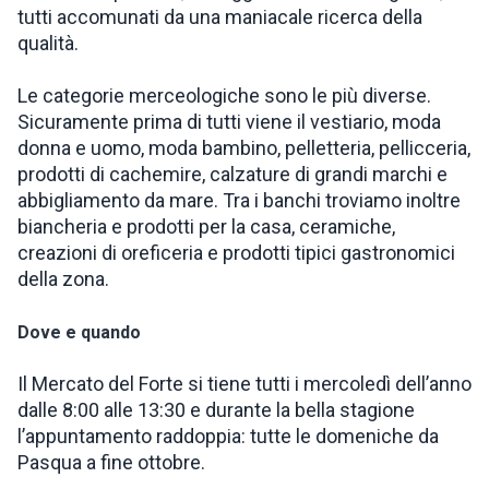
tutti accomunati da una maniacale ricerca della
qualità.
Le categorie merceologiche sono le più diverse.
Sicuramente prima di tutti viene il vestiario, moda
donna e uomo, moda bambino, pelletteria, pellicceria,
prodotti di cachemire, calzature di grandi marchi e
abbigliamento da mare. Tra i banchi troviamo inoltre
biancheria e prodotti per la casa, ceramiche,
creazioni di oreficeria e prodotti tipici gastronomici
della zona.
Dove e quando
Il Mercato del Forte si tiene tutti i mercoledì dell’anno
dalle 8:00 alle 13:30 e durante la bella stagione
l’appuntamento raddoppia: tutte le domeniche da
Pasqua a fine ottobre.