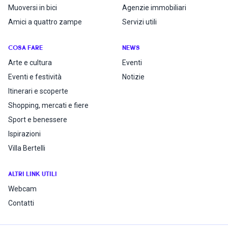
Muoversi in bici
Agenzie immobiliari
Amici a quattro zampe
Servizi utili
COSA FARE
NEWS
Arte e cultura
Eventi
Eventi e festività
Notizie
Itinerari e scoperte
Shopping, mercati e fiere
Sport e benessere
Ispirazioni
Villa Bertelli
ALTRI LINK UTILI
Webcam
Contatti