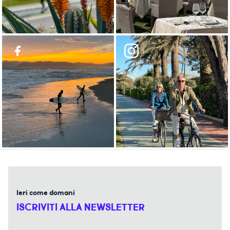
Ieri come domani
ISCRIVITI ALLA NEWSLETTER