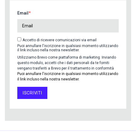
Email
Accetto di ricevere comunicazioni via email
Puoi annullare l'iscrizione in qualsiasi momento utilizzando
il link incluso nella nostra newsletter.
Utilizziamo Brevo come piattaforma di marketing. Inviando
questo modulo, accetti che i dati personali da te forniti
vengano trasferiti a Brevo per il trattamento in conformità
Puoi annullare l'iscrizione in qualsiasi momento utilizzando
il link incluso nella nostra newsletter.
ISCRIVITI