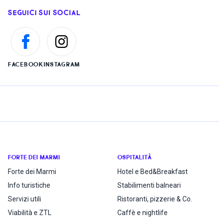
SEGUICI SUI SOCIAL
FACEBOOK
INSTAGRAM
FORTE DEI MARMI
OSPITALITÀ
Forte dei Marmi
Hotel e Bed&Breakfast
Info turistiche
Stabilimenti balneari
Servizi utili
Ristoranti, pizzerie & Co.
Viabilità e ZTL
Caffè e nightlife