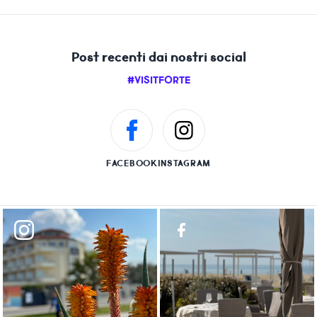
Post recenti dai nostri social
#VISITFORTE
FACEBOOK
INSTAGRAM