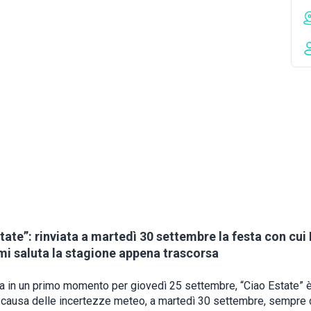
tate”: rinviata a martedì 30 settembre la festa con cui
i saluta la stagione appena trascorsa
a in un primo momento per giovedì 25 settembre, “Ciao Estate” è
 a causa delle incertezze meteo, a martedì 30 settembre, sempre 