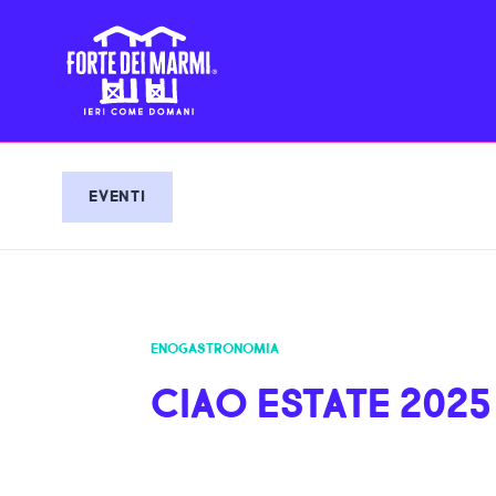
EVENTI
ENOGASTRONOMIA
CIAO ESTATE 2025