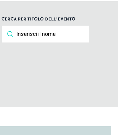
CERCA PER TITOLO DELL'EVENTO