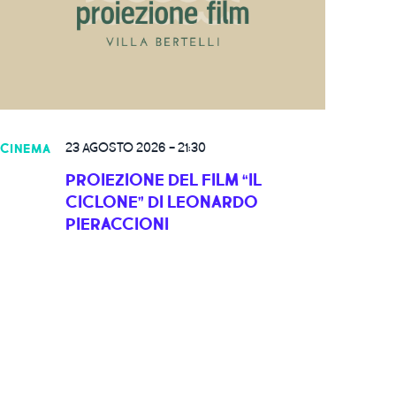
23 AGOSTO 2026
-
21:30
CINEMA
PROIEZIONE DEL FILM “IL
CICLONE” DI LEONARDO
PIERACCIONI