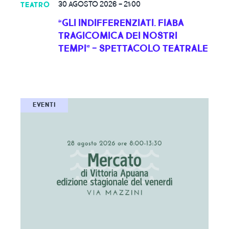
30 AGOSTO 2026
-
21:00
TEATRO
“GLI INDIFFERENZIATI. FIABA
TRAGICOMICA DEI NOSTRI
TEMPI” - SPETTACOLO TEATRALE
EVENTI