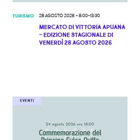
28 AGOSTO 2026
-
8:00-13:30
TURISMO
MERCATO DI VITTORIA APUANA
- EDIZIONE STAGIONALE DI
VENERDÌ 28 AGOSTO 2026
EVENTI