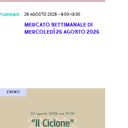
26 AGOSTO 2026
-
8:00-13:30
TURISMO
MERCATO SETTIMANALE DI
MERCOLEDÌ 26 AGOSTO 2026
EVENTI