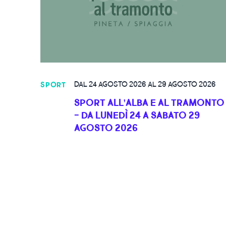
DAL 24 AGOSTO 2026 AL 29 AGOSTO 2026
SPORT
SPORT ALL’ALBA E AL TRAMONTO
- DA LUNEDÌ 24 A SABATO 29
AGOSTO 2026