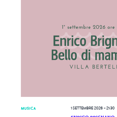
1 SETTEMBRE 2026
-
21:30
MUSICA