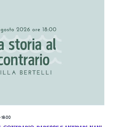
-
18:00