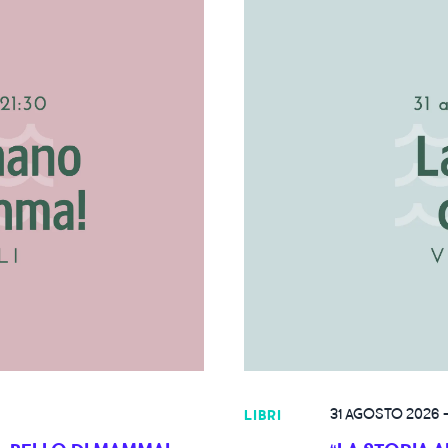
31 AGOSTO 2026
LIBRI