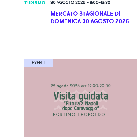
30 AGOSTO 2026
-
8:00-13:30
TURISMO
MERCATO STAGIONALE DI
DOMENICA 30 AGOSTO 2026
EVENTI