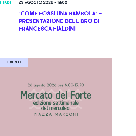
29 AGOSTO 2026
-
18:00
LIBRI
“COME FOSSI UNA BAMBOLA” -
PRESENTAZIONE DEL LIBRO DI
FRANCESCA FIALDINI
EVENTI