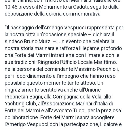
10.45 presso il Monumento ai Caduti, seguito dalla
deposizione della corona commemorativa.
“Il passaggio dell’Amerigo Vespucci rappresenta per
la nostra città un’occasione speciale – dichiara il
sindaco Bruno Murzi –. Un evento che celebra la
nostra storia marinara e rafforza il legame profondo
che Forte dei Marmi intrattiene con il mare e con le
sue tradizioni. Ringrazio l’Ufficio Locale Marittimo,
nella persona del comandante Massimo Pecchioli,
per il coordinamento e l’impegno che hanno reso
possibile questo momento tanto atteso. Un
ringraziamento sentito va anche all’Unione
Proprietari Bagni, alla Compagnia della Vela, allo
Yachting Club, all’Associazione Marinai d’Italia di
Forte dei Marmi e all’avvocato Tucci, per la preziosa
collaborazione. Forte dei Marmi saprà accogliere
l’Amerigo Vespucci con la partecipazione, il calore e