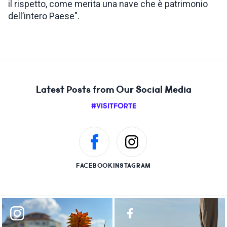
il rispetto, come merita una nave che è patrimonio
dell’intero Paese".
Latest Posts from Our Social Media
#VISITFORTE
FACEBOOK
INSTAGRAM