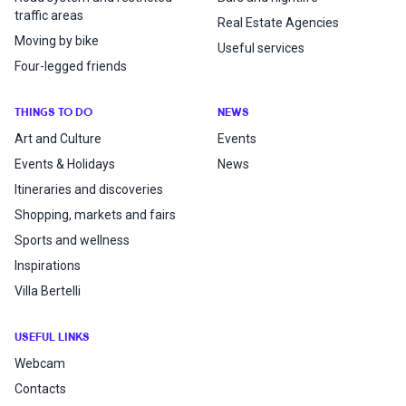
traffic areas
Real Estate Agencies
Moving by bike
Useful services
Four-legged friends
THINGS TO DO
NEWS
Art and Culture
Events
Events & Holidays
News
Itineraries and discoveries
Shopping, markets and fairs
Sports and wellness
Inspirations
Villa Bertelli
USEFUL LINKS
Webcam
Contacts