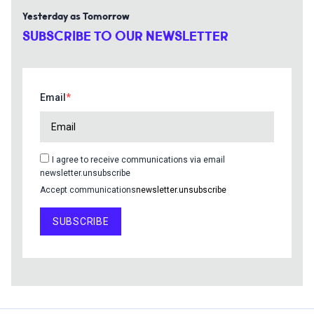
Yesterday as Tomorrow
SUBSCRIBE TO OUR NEWSLETTER
Email
I agree to receive communications via email
newsletter.unsubscribe
Accept communications
newsletter.unsubscribe
SUBSCRIBE