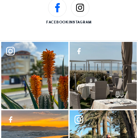
FACEBOOK
INSTAGRAM