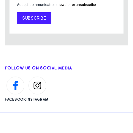
Accept communications
newsletter.unsubscribe
SUBSCRIBE
FOLLOW US ON SOCIAL MEDIA
FACEBOOK
INSTAGRAM