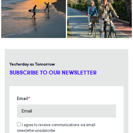
Yesterday as Tomorrow
SUBSCRIBE TO OUR NEWSLETTER
Email
I agree to receive communications via email
newsletter.unsubscribe