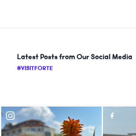
Latest Posts from Our Social Media
#VISITFORTE