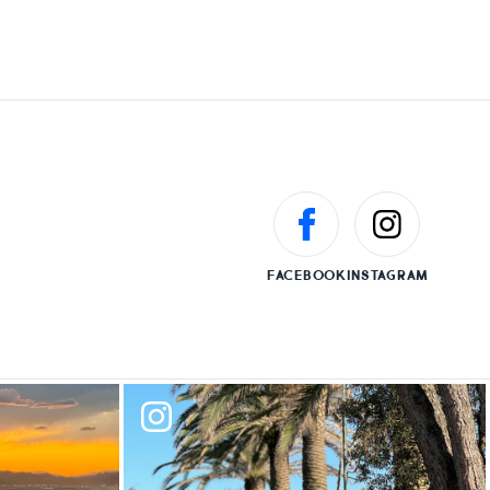
FACEBOOK
INSTAGRAM