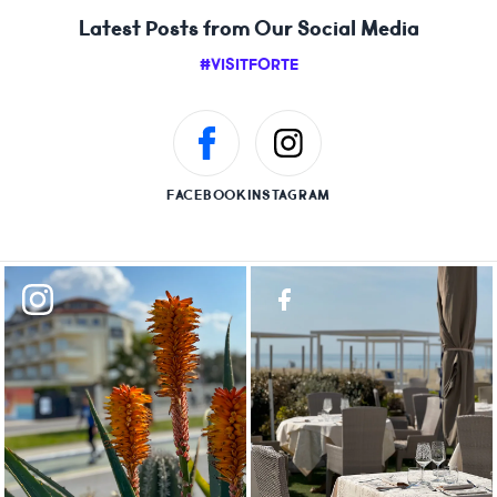
Latest Posts from Our Social Media
#VISITFORTE
FACEBOOK
INSTAGRAM