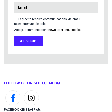
I agree to receive communications via email
newsletter.unsubscribe
Accept communications
newsletter.unsubscribe
SUBSCRIBE
FOLLOW US ON SOCIAL MEDIA
FACEBOOK
INSTAGRAM