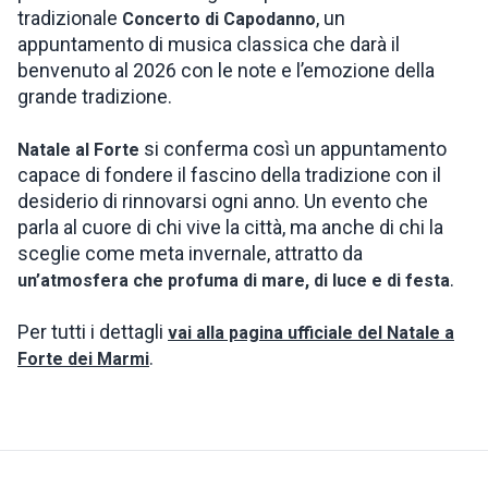
tradizionale
, un
Concerto di Capodanno
appuntamento di musica classica che darà il
benvenuto al 2026 con le note e l’emozione della
grande tradizione.
si conferma così un appuntamento
Natale al Forte
capace di fondere il fascino della tradizione con il
desiderio di rinnovarsi ogni anno. Un evento che
parla al cuore di chi vive la città, ma anche di chi la
sceglie come meta invernale, attratto da
.
un’atmosfera che profuma di mare, di luce e di festa
Per tutti i dettagli
vai alla pagina ufficiale del Natale a
.
Forte dei Marmi