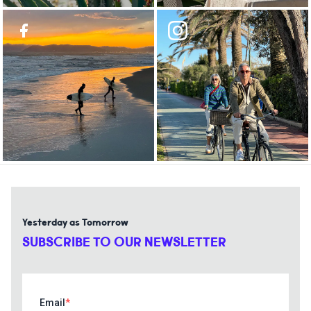
Yesterday as Tomorrow
SUBSCRIBE TO OUR NEWSLETTER
Email