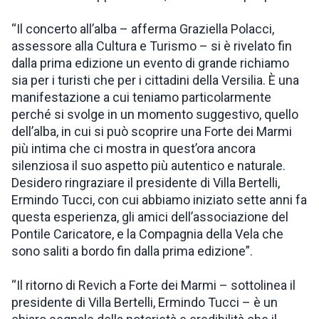
“Il concerto all’alba – afferma Graziella Polacci,
assessore alla Cultura e Turismo – si è rivelato fin
dalla prima edizione un evento di grande richiamo
sia per i turisti che per i cittadini della Versilia. È una
manifestazione a cui teniamo particolarmente
perché si svolge in un momento suggestivo, quello
dell’alba, in cui si può scoprire una Forte dei Marmi
più intima che ci mostra in quest’ora ancora
silenziosa il suo aspetto più autentico e naturale.
Desidero ringraziare il presidente di Villa Bertelli,
Ermindo Tucci, con cui abbiamo iniziato sette anni fa
questa esperienza, gli amici dell’associazione del
Pontile Caricatore, e la Compagnia della Vela che
sono saliti a bordo fin dalla prima edizione”.
“Il ritorno di Revich a Forte dei Marmi – sottolinea il
presidente di Villa Bertelli, Ermindo Tucci – è un