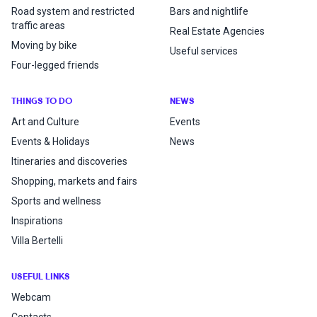
Road system and restricted
Bars and nightlife
traffic areas
Real Estate Agencies
Moving by bike
Useful services
Four-legged friends
THINGS TO DO
NEWS
Art and Culture
Events
Events & Holidays
News
Itineraries and discoveries
Shopping, markets and fairs
Sports and wellness
Inspirations
Villa Bertelli
USEFUL LINKS
Webcam