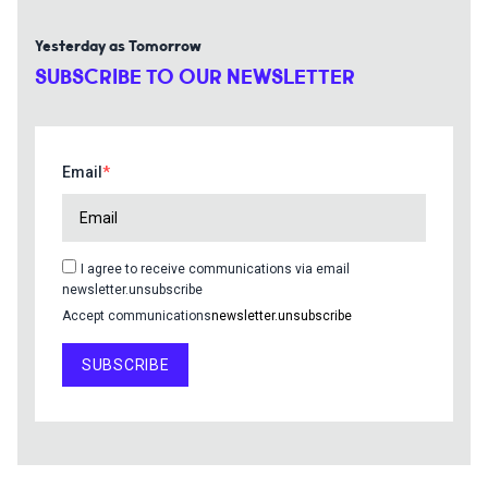
Yesterday as Tomorrow
SUBSCRIBE TO OUR NEWSLETTER
Email
I agree to receive communications via email
newsletter.unsubscribe
Accept communications
newsletter.unsubscribe
SUBSCRIBE