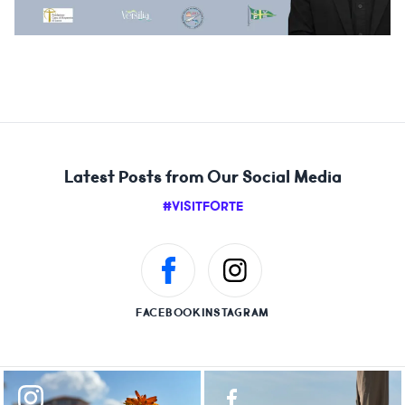
Latest Posts from Our Social Media
#VISITFORTE
FACEBOOK
INSTAGRAM