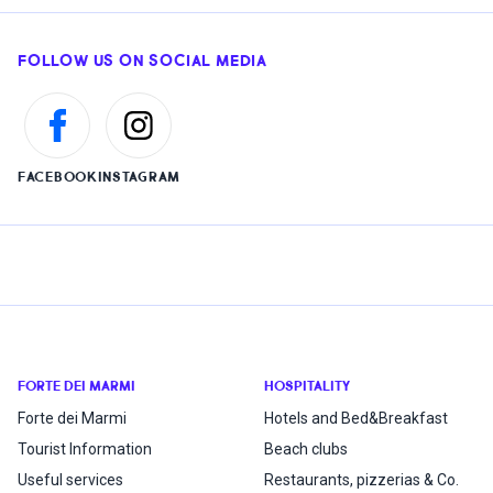
FOLLOW US ON SOCIAL MEDIA
FACEBOOK
INSTAGRAM
FORTE DEI MARMI
HOSPITALITY
Forte dei Marmi
Hotels and Bed&Breakfast
Tourist Information
Beach clubs
Useful services
Restaurants, pizzerias & Co.