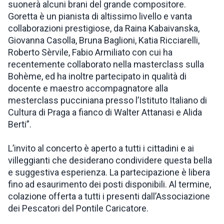
suonerà alcuni brani del grande compositore.
Goretta è un pianista di altissimo livello e vanta
collaborazioni prestigiose, da Raina Kabaivanska,
Giovanna Casolla, Bruna Baglioni, Katia Ricciarelli,
Roberto Sèrvile, Fabio Armiliato con cui ha
recentemente collaborato nella masterclass sulla
Bohème, ed ha inoltre partecipato in qualità di
docente e maestro accompagnatore alla
mesterclass pucciniana presso l’Istituto Italiano di
Cultura di Praga a fianco di Walter Attanasi e Alida
Berti”.
L’invito al concerto è aperto a tutti i cittadini e ai
villeggianti che desiderano condividere questa bella
e suggestiva esperienza. La partecipazione è libera
fino ad esaurimento dei posti disponibili. Al termine,
colazione offerta a tutti i presenti dall’Associazione
dei Pescatori del Pontile Caricatore.