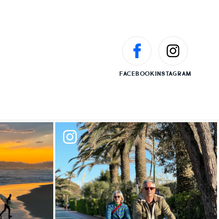
FACEBOOK
INSTAGRAM