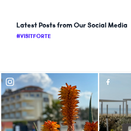
Latest Posts from Our Social Media
#VISITFORTE