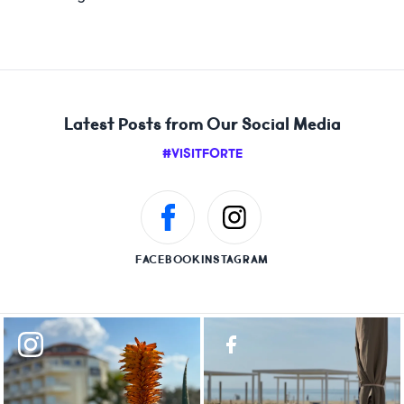
Latest Posts from Our Social Media
#VISITFORTE
FACEBOOK
INSTAGRAM