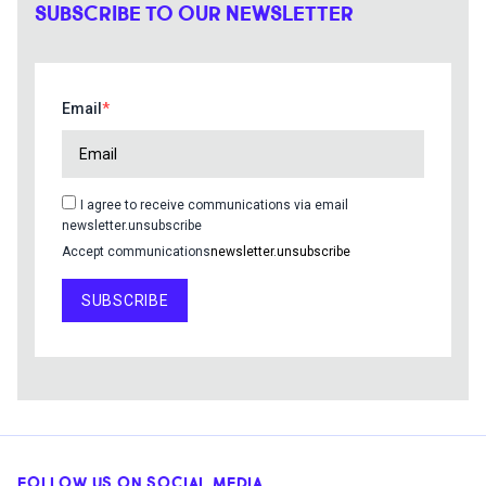
SUBSCRIBE TO OUR NEWSLETTER
Email
I agree to receive communications via email
newsletter.unsubscribe
Accept communications
newsletter.unsubscribe
SUBSCRIBE
FOLLOW US ON SOCIAL MEDIA