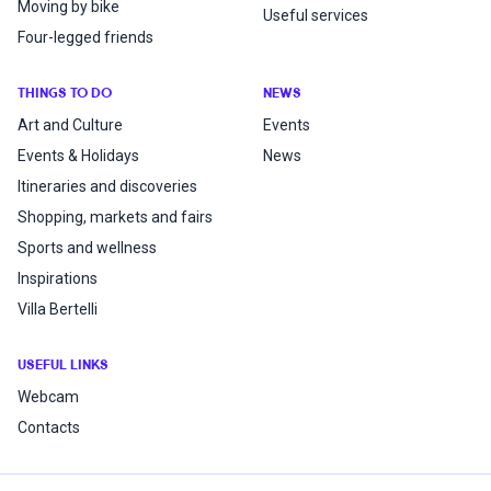
Moving by bike
Useful services
Four-legged friends
THINGS TO DO
NEWS
Art and Culture
Events
Events & Holidays
News
Itineraries and discoveries
Shopping, markets and fairs
Sports and wellness
Inspirations
Villa Bertelli
USEFUL LINKS
Webcam
Contacts