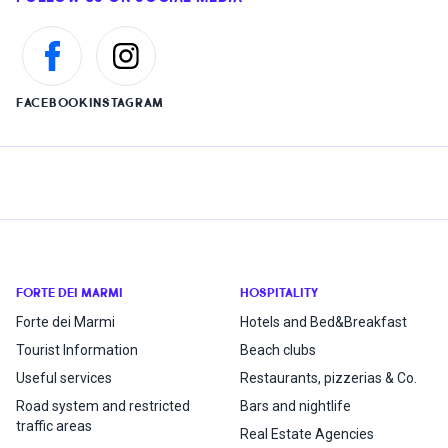
FACEBOOK
INSTAGRAM
FORTE DEI MARMI
HOSPITALITY
Forte dei Marmi
Hotels and Bed&Breakfast
Tourist Information
Beach clubs
Useful services
Restaurants, pizzerias & Co.
Road system and restricted
Bars and nightlife
traffic areas
Real Estate Agencies