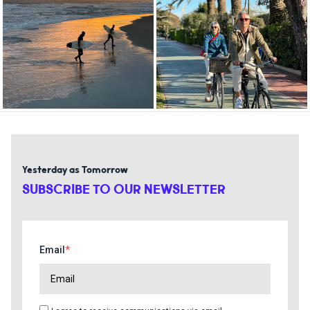
Yesterday as Tomorrow
SUBSCRIBE TO OUR NEWSLETTER
Email