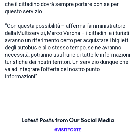
che il cittadino dovrà sempre portare con se per
questo servizio.
“Con questa possibilità – afferma l’amministratore
della Multiservizi, Marco Verona – i cittadini e i turisti
avranno un riferimento certo per acquistare i biglietti
degli autobus e allo stesso tempo, se ne avranno
necessità, potranno usufruire di tutte le informazioni
turistiche dei nostri territori. Un servizio dunque che
va ad integrare l’offerta del nostro punto
Informazioni”.
Latest Posts from Our Social Media
#VISITFORTE