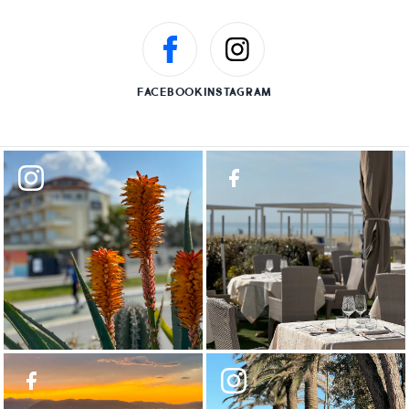
FACEBOOK
INSTAGRAM