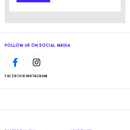
FOLLOW US ON SOCIAL MEDIA
FACEBOOK
INSTAGRAM