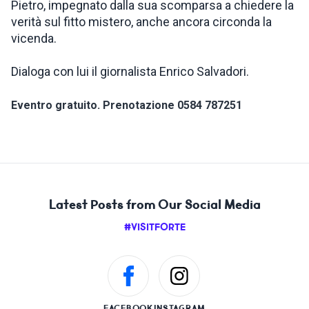
Pietro, impegnato dalla sua scomparsa a chiedere la
verità sul fitto mistero, anche ancora circonda la
vicenda.
Dialoga con lui il giornalista Enrico Salvadori.
Eventro gratuito. Prenotazione 0584 787251
Latest Posts from Our Social Media
#VISITFORTE
FACEBOOK
INSTAGRAM