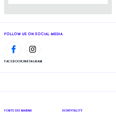
FOLLOW US ON SOCIAL MEDIA
FACEBOOK
INSTAGRAM
FORTE DEI MARMI
HOSPITALITY