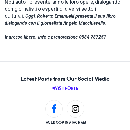
Noti autori presenteranno le loro opere, dialogando
con giornalisti o esperti di diversi settori
culturali.
Oggi, Roberto Emanuelli presenta il suo libro
dialogando con il giornalista Angelo Macchiavello.
Ingresso libero. Info e prenotazione 0584 787251
Latest Posts from Our Social Media
#VISITFORTE
FACEBOOK
INSTAGRAM