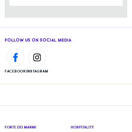
FOLLOW US ON SOCIAL MEDIA
FACEBOOK
INSTAGRAM
FORTE DEI MARMI
HOSPITALITY