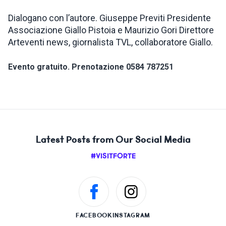
Dialogano con l’autore. Giuseppe Previti Presidente
Associazione Giallo Pistoia e Maurizio Gori Direttore
Arteventi news, giornalista TVL, collaboratore Giallo.
Evento gratuito. Prenotazione 0584 787251
Latest Posts from Our Social Media
#VISITFORTE
FACEBOOK
INSTAGRAM