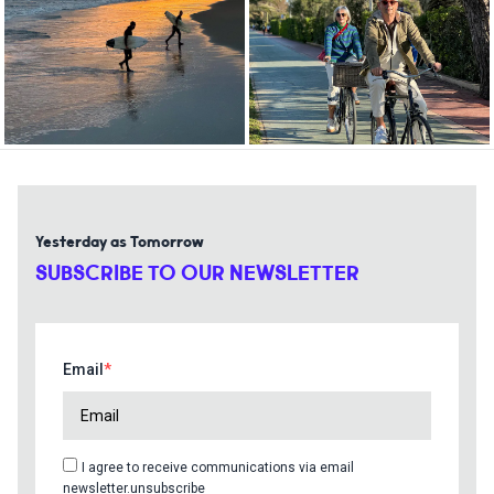
Yesterday as Tomorrow
SUBSCRIBE TO OUR NEWSLETTER
Email
I agree to receive communications via email
newsletter.unsubscribe