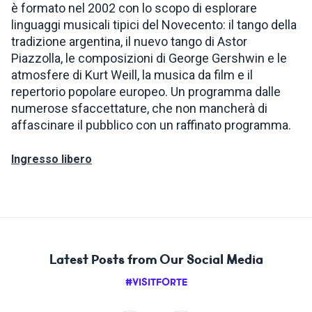
è formato nel 2002 con lo scopo di esplorare
linguaggi musicali tipici del Novecento: il tango della
tradizione argentina, il nuevo tango di Astor
Piazzolla, le composizioni di George Gershwin e le
atmosfere di Kurt Weill, la musica da film e il
repertorio popolare europeo. Un programma dalle
numerose sfaccettature, che non mancherà di
affascinare il pubblico con un raffinato programma.
Ingresso libero
Latest Posts from Our Social Media
#VISITFORTE