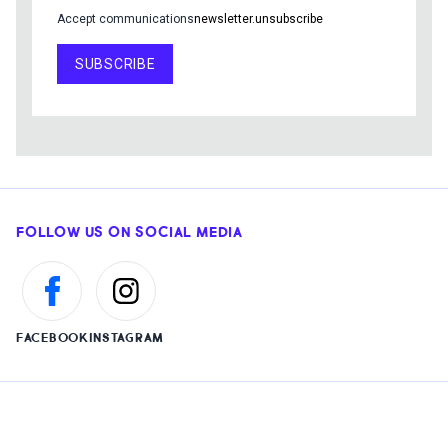
Accept communications
newsletter.unsubscribe
SUBSCRIBE
FOLLOW US ON SOCIAL MEDIA
FACEBOOK
INSTAGRAM