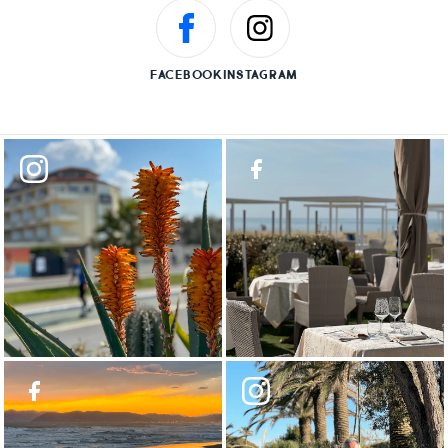
FACEBOOK
INSTAGRAM