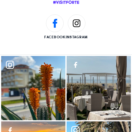
#VISITFORTE
FACEBOOK
INSTAGRAM