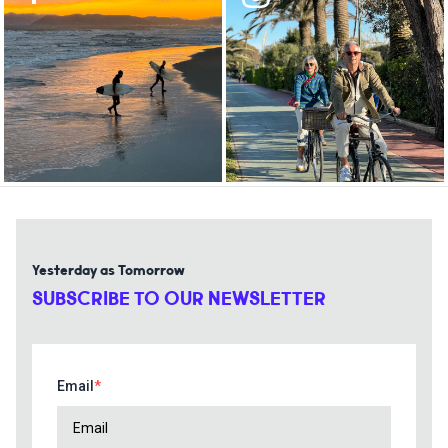
Yesterday as Tomorrow
SUBSCRIBE TO OUR NEWSLETTER
Email