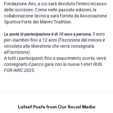
Fondazione Airc, a cui sarà devoluto l’intero incasso
delle iscrizioni. Come nelle passate edizioni, la
collaborazione tecnica sarà fornita da Associazione
Sportiva Forte dei Marmi Triathlon.
, 5 euro
La quota di partecipazione è di 10 euro a persona
per i bambini fino a 12 anni (l’iscrizione del minore è
vincolata alla liberatoria che verrà consegnata
all’iscrizione).
A tutti i partecipanti, fino a esaurimento scorte, verrà
consegnato il pacco gara con la nuova t-shirt RUN
FOR AIRC 2025.
Latest Posts from Our Social Media