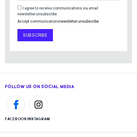
I agree to receive communications via email
newsletter.unsubscribe
Accept communications
newsletter.unsubscribe
SUBSCRIBE
FOLLOW US ON SOCIAL MEDIA
FACEBOOK
INSTAGRAM