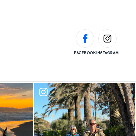
FACEBOOK
INSTAGRAM