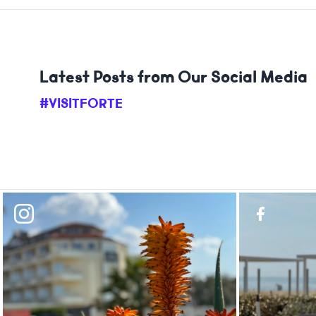
Latest Posts from Our Social Media
#VISITFORTE