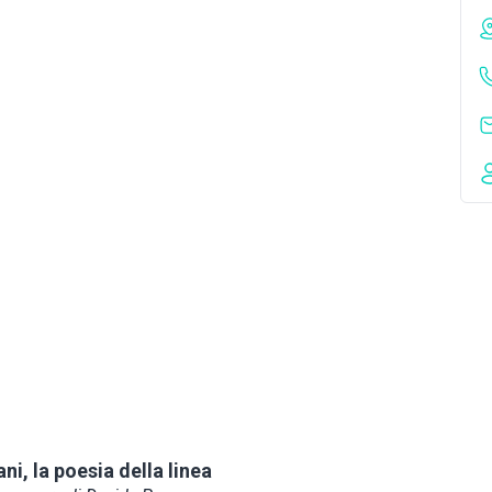
ni, la poesia della linea