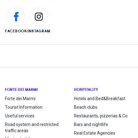
FACEBOOK
INSTAGRAM
FORTE DEI MARMI
HOSPITALITY
Forte dei Marmi
Hotels and Bed&Breakfast
Tourist Information
Beach clubs
Useful services
Restaurants, pizzerias & Co.
Road system and restricted
Bars and nightlife
traffic areas
Real Estate Agencies