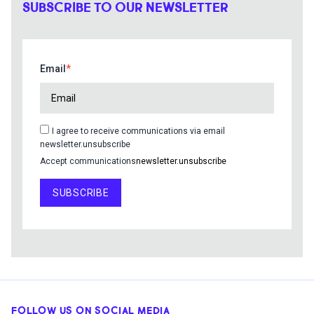
SUBSCRIBE TO OUR NEWSLETTER
Email
I agree to receive communications via email
newsletter.unsubscribe
Accept communications
newsletter.unsubscribe
SUBSCRIBE
FOLLOW US ON SOCIAL MEDIA