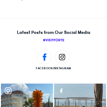
Latest Posts from Our Social Media
#VISITFORTE
FACEBOOK
INSTAGRAM