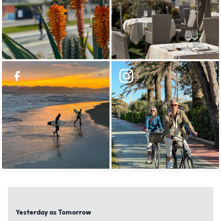
Yesterday as Tomorrow