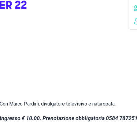
ER 22
Con Marco Pardini, divulgatore televisivo e naturopata.
Ingresso € 10.00. Prenotazione obbligatoria 0584 78725