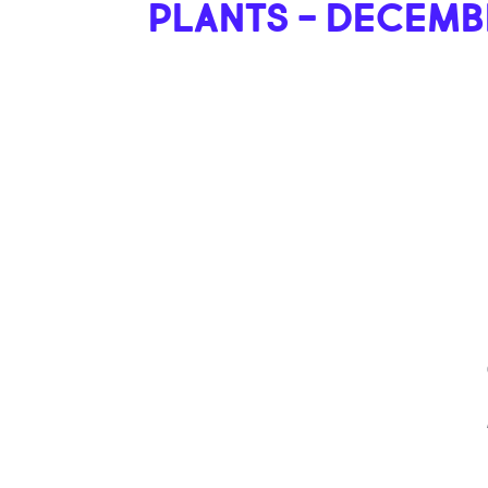
PLANTS - DECEMB