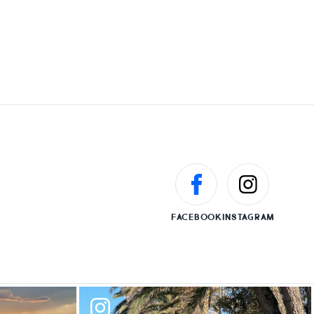
FACEBOOK
INSTAGRAM