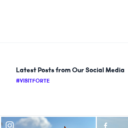
Latest Posts from Our Social Media
#VISITFORTE