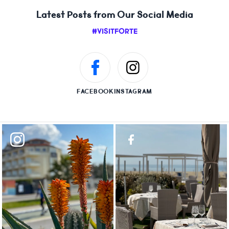
Latest Posts from Our Social Media
#VISITFORTE
FACEBOOK
INSTAGRAM