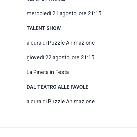
mercoledì 21 agosto, ore 21:15
TALENT SHOW
a cura di Puzzle Animazione
giovedì 22 agosto, ore 21:15
La Pineta in Festa
DAL TEATRO ALLE FAVOLE
a cura di Puzzle Animazione