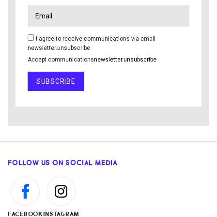
I agree to receive communications via email
newsletter.unsubscribe
Accept communications
newsletter.unsubscribe
SUBSCRIBE
FOLLOW US ON SOCIAL MEDIA
FACEBOOK
INSTAGRAM