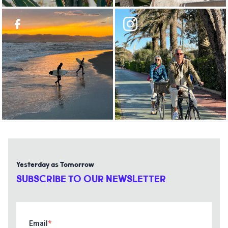
Yesterday as Tomorrow
SUBSCRIBE TO OUR NEWSLETTER
Email