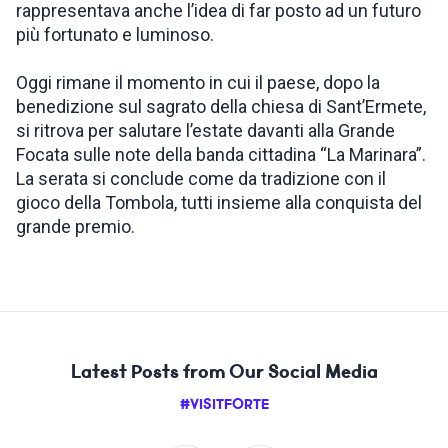
rappresentava anche l’idea di far posto ad un futuro
più fortunato e luminoso.
Oggi rimane il momento in cui il paese, dopo la
benedizione sul sagrato della chiesa di Sant’Ermete,
si ritrova per salutare l’estate davanti alla Grande
Focata sulle note della banda cittadina “La Marinara”.
La serata si conclude come da tradizione con il
gioco della Tombola, tutti insieme alla conquista del
grande premio.
Latest Posts from Our Social Media
#VISITFORTE