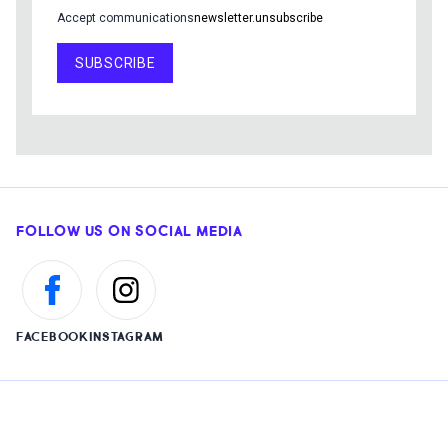
Accept communications
newsletter.unsubscribe
SUBSCRIBE
FOLLOW US ON SOCIAL MEDIA
FACEBOOK
INSTAGRAM