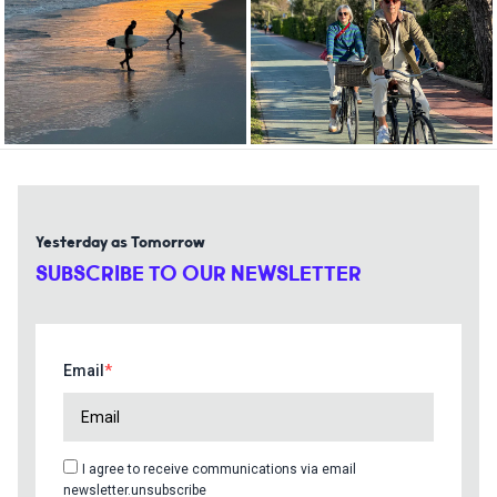
Yesterday as Tomorrow
SUBSCRIBE TO OUR NEWSLETTER
Email
I agree to receive communications via email
newsletter.unsubscribe