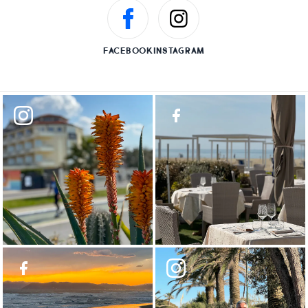
FACEBOOK
INSTAGRAM