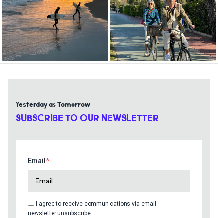
Yesterday as Tomorrow
SUBSCRIBE TO OUR NEWSLETTER
Email
I agree to receive communications via email
newsletter.unsubscribe