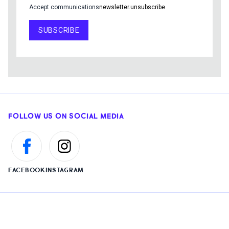
Accept communications
newsletter.unsubscribe
SUBSCRIBE
FOLLOW US ON SOCIAL MEDIA
FACEBOOK
INSTAGRAM