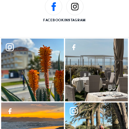
FACEBOOK
INSTAGRAM