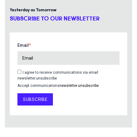
Yesterday as Tomorrow
SUBSCRIBE TO OUR NEWSLETTER
Email
I agree to receive communications via email
newsletter.unsubscribe
Accept communications
newsletter.unsubscribe
SUBSCRIBE