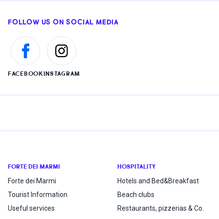
FOLLOW US ON SOCIAL MEDIA
FACEBOOK
INSTAGRAM
FORTE DEI MARMI
HOSPITALITY
Forte dei Marmi
Hotels and Bed&Breakfast
Tourist Information
Beach clubs
Useful services
Restaurants, pizzerias & Co.