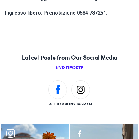
Ingresso libero. Prenotazione 0584 787251.
Latest Posts from Our Social Media
#VISITFORTE
FACEBOOK
INSTAGRAM