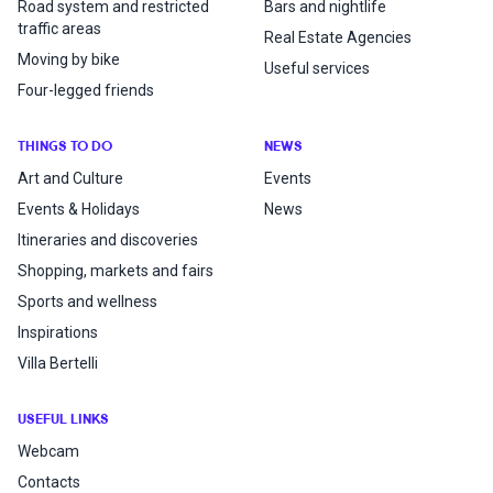
Road system and restricted
Bars and nightlife
traffic areas
Real Estate Agencies
Moving by bike
Useful services
Four-legged friends
THINGS TO DO
NEWS
Art and Culture
Events
Events & Holidays
News
Itineraries and discoveries
Shopping, markets and fairs
Sports and wellness
Inspirations
Villa Bertelli
USEFUL LINKS
Webcam
Contacts