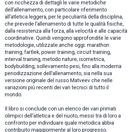
con ricchezza di dettagli le varie metodiche
dell’allenamento, con particolare riferimento
all’atletica leggera, per le peculiarità della disciplina,
che prevede l’allenamento di tutte le qualità fisiche,
dalla resistenza alla forza, alla velocità e alle capacità
coordinative. Quindi vengono approfondite le varie
metodologie, utilizzate anche oggi: marathon
training, fartlek, power training, circuit training,
interval training, metodo nature, isometrica,
bodybuilding, sollevamento pesi, fino alla moderna
periodizzazione dell’allenamento, sia nella sua
versione originale del russo Matveev che nelle
variazioni più recenti dei vari tecnici di tutto il
mondo.
Il libro si conclude con un elenco dei vari primati
olimpici dell’atletica e del nuoto, messi tra di loro a
confronto per individuare quale metodica abbia
contribuito maggiormente al loro progresso.