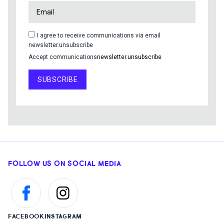
I agree to receive communications via email
newsletter.unsubscribe
Accept communications
newsletter.unsubscribe
SUBSCRIBE
FOLLOW US ON SOCIAL MEDIA
FACEBOOK
INSTAGRAM