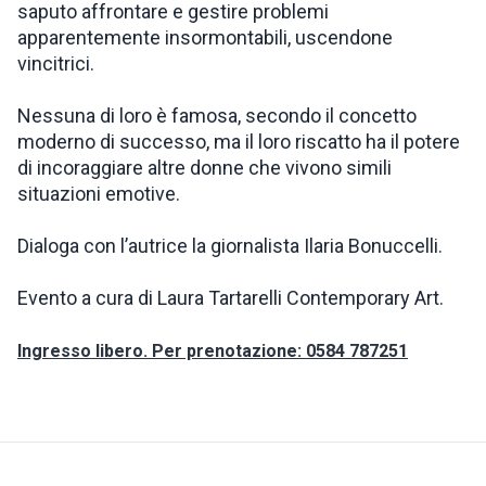
saputo affrontare e gestire problemi
apparentemente insormontabili, uscendone
vincitrici.
Nessuna di loro è famosa, secondo il concetto
moderno di successo, ma il loro riscatto ha il potere
di incoraggiare altre donne che vivono simili
situazioni emotive.
Dialoga con l’autrice la giornalista Ilaria Bonuccelli.
Evento a cura di Laura Tartarelli Contemporary Art.
Ingresso libero. Per prenotazione: 0584 787251