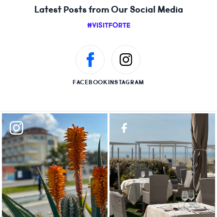
Latest Posts from Our Social Media
#VISITFORTE
FACEBOOK
INSTAGRAM