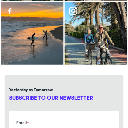
Yesterday as Tomorrow
SUBSCRIBE TO OUR NEWSLETTER
Email