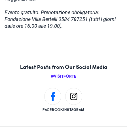
Evento gratuito. Prenotazione obbligatoria:
Fondazione Villa Bertelli 0584 787251 (tutti i giorni
dalle ore 16.00 alle 19.00).
Latest Posts from Our Social Media
#VISITFORTE
FACEBOOK
INSTAGRAM