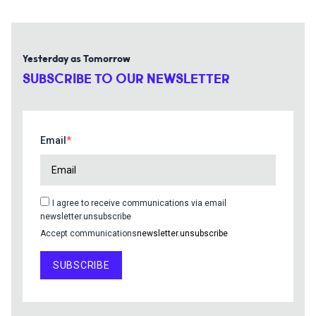
Yesterday as Tomorrow
SUBSCRIBE TO OUR NEWSLETTER
Email
I agree to receive communications via email
newsletter.unsubscribe
Accept communications
newsletter.unsubscribe
SUBSCRIBE