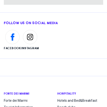
FOLLOW US ON SOCIAL MEDIA
FACEBOOK
INSTAGRAM
FORTE DEI MARMI
HOSPITALITY
Forte dei Marmi
Hotels and Bed&Breakfast