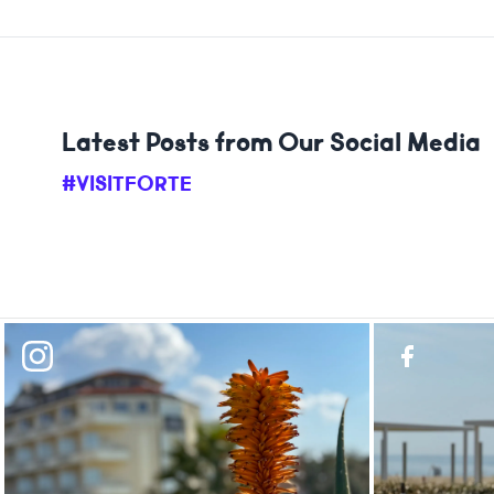
Latest Posts from Our Social Media
#VISITFORTE