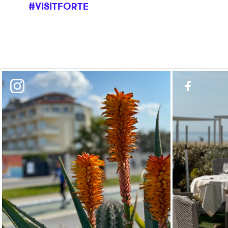
#VISITFORTE