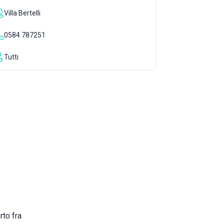
Villa Bertelli
0584 787251
Tutti
rto fra