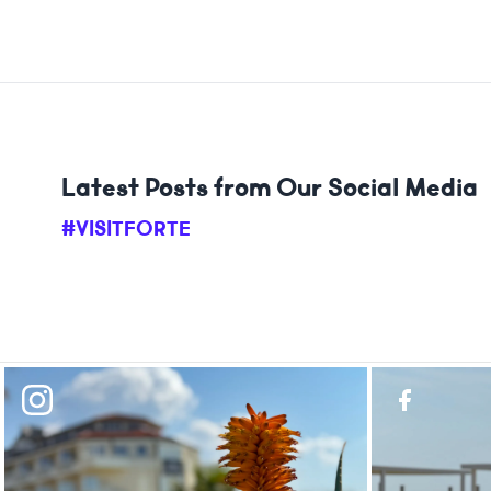
Latest Posts from Our Social Media
#VISITFORTE