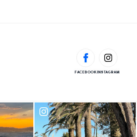
FACEBOOK
INSTAGRAM