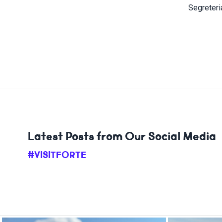
Segreteria
Latest Posts from Our Social Media
#VISITFORTE