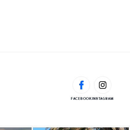
FACEBOOK
INSTAGRAM