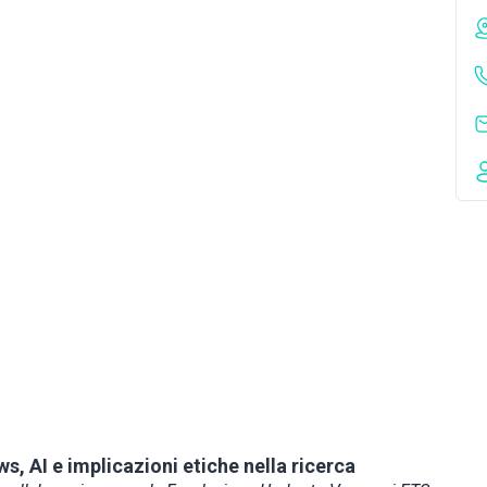
s, AI e implicazioni etiche nella ricerca